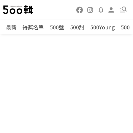
最新
得獎名單
500盤
500甜
500Young
500