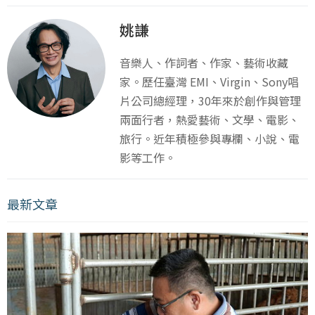
姚謙
音樂人、作詞者、作家、藝術收藏
家。歷任臺灣 EMI、Virgin、Sony唱
片公司總經理，30年來於創作與管理
兩面行者，熱愛藝術、文學、電影、
旅行。近年積極參與專欄、小說、電
影等工作。
最新文章