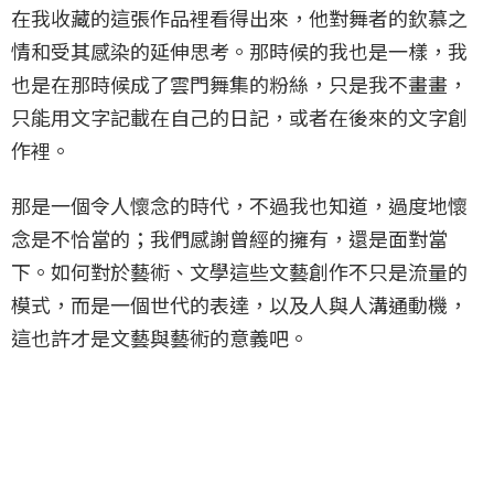
在我收藏的這張作品裡看得出來，他對舞者的欽慕之
情和受其感染的延伸思考。那時候的我也是一樣，我
也是在那時候成了雲門舞集的粉絲，只是我不畫畫，
只能用文字記載在自己的日記，或者在後來的文字創
作裡。
那是一個令人懷念的時代，不過我也知道，過度地懷
念是不恰當的；我們感謝曾經的擁有，還是面對當
下。如何對於藝術、文學這些文藝創作不只是流量的
模式，而是一個世代的表達，以及人與人溝通動機，
這也許才是文藝與藝術的意義吧。