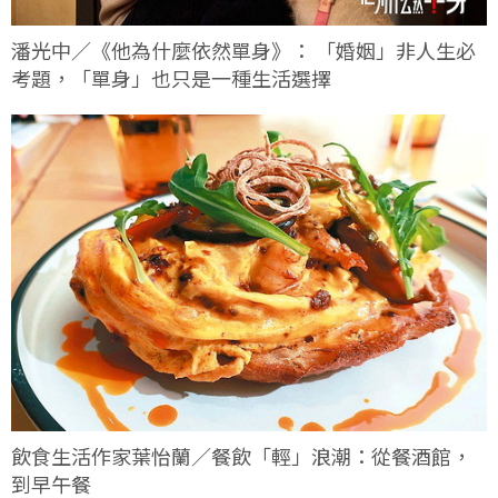
潘光中／《他為什麼依然單身》： 「婚姻」非人生必
考題，「單身」也只是一種生活選擇
飲食生活作家葉怡蘭／餐飲「輕」浪潮：從餐酒館，
到早午餐