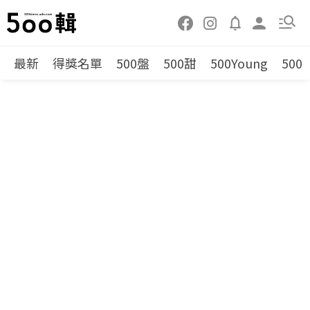
最新
得獎名單
500盤
500甜
500Young
500