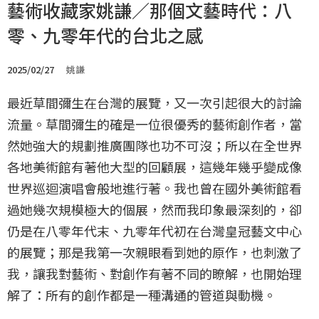
藝術收藏家姚謙／那個文藝時代：八
零、九零年代的台北之感
2025/02/27
姚謙
最近草間彌生在台灣的展覽，又一次引起很大的討論
流量。草間彌生的確是一位很優秀的藝術創作者，當
然她強大的規劃推廣團隊也功不可沒；所以在全世界
各地美術館有著他大型的回顧展，這幾年幾乎變成像
世界巡迴演唱會般地進行著。我也曾在國外美術館看
過她幾次規模極大的個展，然而我印象最深刻的，卻
仍是在八零年代末、九零年代初在台灣皇冠藝文中心
的展覽；那是我第一次親眼看到她的原作，也刺激了
我，讓我對藝術、對創作有著不同的瞭解，也開始理
解了：所有的創作都是一種溝通的管道與動機。