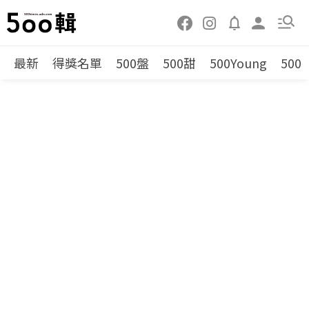
最新
得獎名單
500盤
500甜
500Young
500