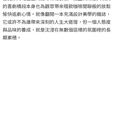
的喜劇橋段本身也為觀眾帶來啜飲咖啡閒聊般的放鬆
愉快追劇心情。就像翻閱一本充滿設計美學的雜誌，
它或許不為誰帶來深刻的人生大道理，但一個人態度
與品味的養成，就是沈浸在無數個這樣的氛圍裡的長
期累積。