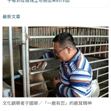
子看到從這塊土地長出來的作品
最新文章
文化觀察者于國華／「一鹿有您」的鹿茸精神