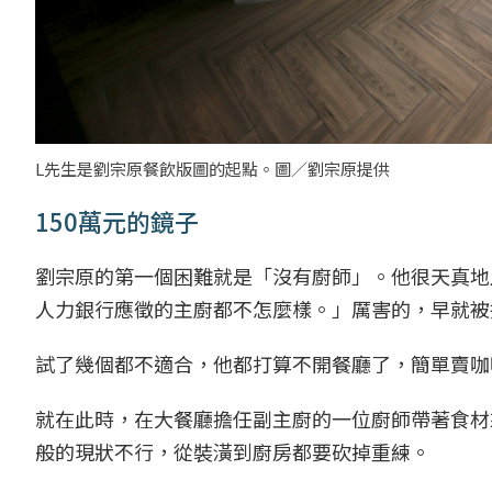
L先生是劉宗原餐飲版圖的起點。圖／劉宗原提供
150萬元的鏡子
劉宗原的第一個困難就是「沒有廚師」。他很天真地
人力銀行應徵的主廚都不怎麼樣。」厲害的，早就被
試了幾個都不適合，他都打算不開餐廳了，簡單賣咖
就在此時，在大餐廳擔任副主廚的一位廚師帶著食材
般的現狀不行，從裝潢到廚房都要砍掉重練。