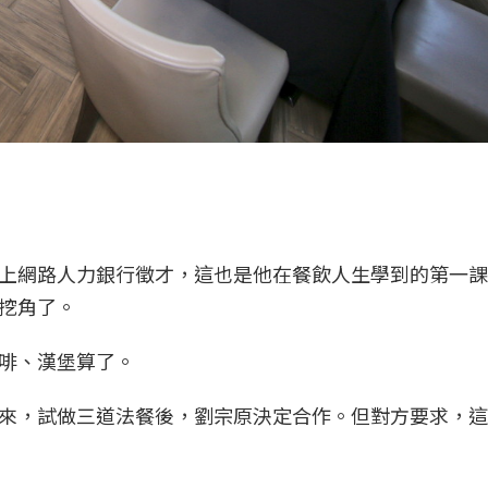
上網路人力銀行徵才，這也是他在餐飲人生學到的第一課
挖角了。
啡、漢堡算了。
來，試做三道法餐後，劉宗原決定合作。但對方要求，這