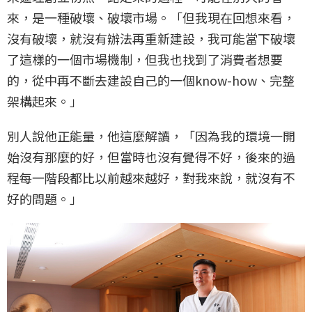
來，是一種破壞、破壞市場。「但我現在回想來看，
沒有破壞，就沒有辦法再重新建設，我可能當下破壞
了這樣的一個市場機制，但我也找到了消費者想要
的，從中再不斷去建設自己的一個know-how、完整
架構起來。」
別人說他正能量，他這麼解讀，「因為我的環境一開
始沒有那麼的好，但當時也沒有覺得不好，後來的過
程每一階段都比以前越來越好，對我來說，就沒有不
好的問題。」