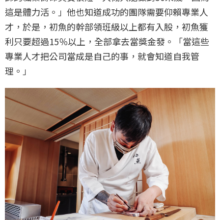
這是體力活。」他也知道成功的團隊需要仰賴專業人
才，於是，初魚的幹部領班級以上都有入股，初魚獲
利只要超過15％以上，全部拿去當獎金發。「當這些
專業人才把公司當成是自己的事，就會知道自我管
理。」