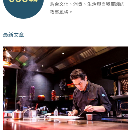
貼合文化、消費、生活與自我實踐的
敘事風格。
最新文章