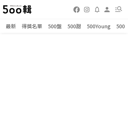
最新
得獎名單
500盤
500甜
500Young
500