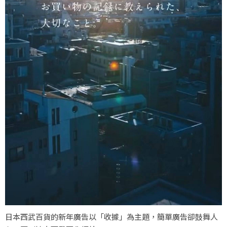
日本西武百貨的新年廣告以「收據」為主題，簡單廣告卻鼓舞人