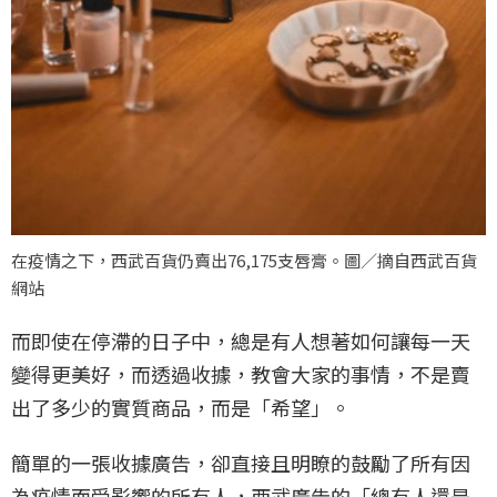
在疫情之下，西武百貨仍賣出76,175支唇膏。圖／摘自西武百貨
網站
而即使在停滯的日子中，總是有人想著如何讓每一天
變得更美好，而透過收據，教會大家的事情，不是賣
出了多少的實質商品，而是「希望」。
簡單的一張收據廣告，卻直接且明瞭的鼓勵了所有因
為疫情而受影響的所有人，西武廣告的「總有人還是