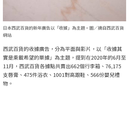
日本西武百貨的新年廣告以「收據」為主題。圖／摘自西武百貨
網站
西武百貨的收據廣告，分為平面與影片，以「收據其
實是乘載希望的單據」為主題，提到在2020年的6月至
11月，西武百貨各據點共賣出662個行李箱、76,175
支唇膏、475件浴衣、1001對高跟鞋、566份嬰兒禮
物。