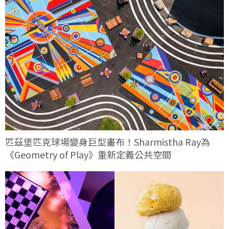
匹茲堡匹克球場變身巨型畫布！Sharmistha Ray為
《Geometry of Play》重新定義公共空間