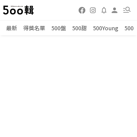
最新
得獎名單
500盤
500甜
500Young
500