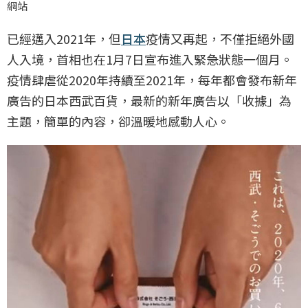
網站
已經邁入2021年，但
日本
疫情又再起，不僅拒絕外國
人入境，首相也在1月7日宣布進入緊急狀態一個月。
疫情肆虐從2020年持續至2021年，每年都會發布新年
廣告的日本西武百貨，最新的新年廣告以「收據」為
主題，簡單的內容，卻溫暖地感動人心。