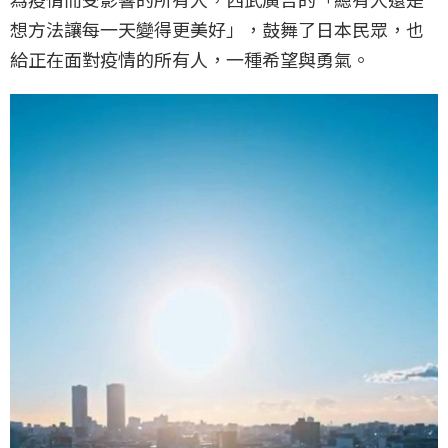
想方法讓每一天變得更美好」，鼓舞了日本民眾，也
給正在面對疫情的所有人，一種希望與勇氣。