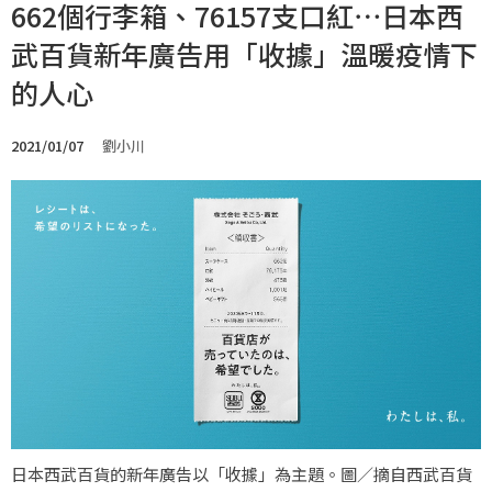
662個行李箱、76157支口紅⋯日本西
武百貨新年廣告用「收據」溫暖疫情下
的人心
2021/01/07
劉小川
日本西武百貨的新年廣告以「收據」為主題。圖／摘自西武百貨