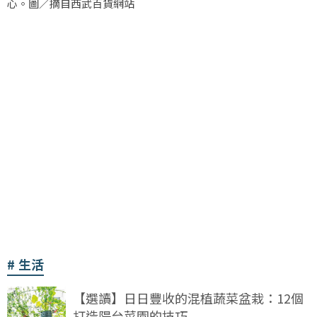
心。圖／摘自西武百貨網站
生活
【選讀】日日豐收的混植蔬菜盆栽：12個
打造陽台菜園的技巧