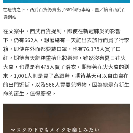
在疫情之下，西武百貨仍賣出了662個行李箱。圖／摘自西武百
貨網站
在文案中，西武百貨提到，即使在新冠肺炎的影響
下，仍有662人，想著總有一天能出去旅行而買了行李
箱，即使在外面都要戴口罩，也有76,175人買了口
紅，期待有天能夠重拾化妝樂趣，雖然沒有夏日花火
大會，也還是有475人買了浴衣，期待著花火大會的到
來，1,001人則是買了高跟鞋，期待某天可以自由自在
的出門逛街，以及566人買嬰兒禮物，因為總是有新生
命的誕生，值得慶祝。