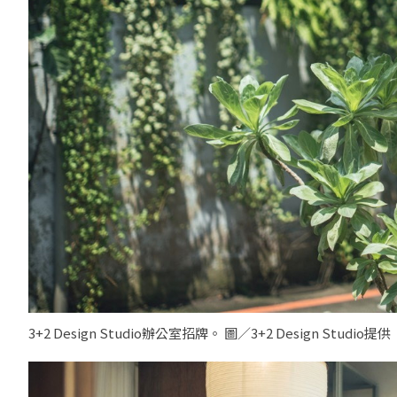
3+2 Design Studio辦公室招牌。 圖／3+2 Design Studio提供