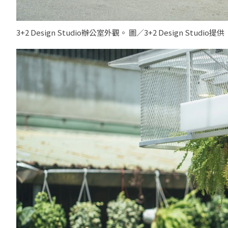
3+2 Design Studio辦公室外觀。 圖／3+2 Design Studio提供