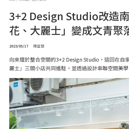
3+2 Design Stud
花、大麗士」變成文青聚
2023/05/17
陳宜慧
向來擅於整合空間的3+2 Design Studio，
麗士」三間小店共同進駐，並透過設計串聯空間美學