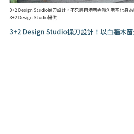
3+2 Design Studio操刀設計，不只將南港巷弄轉角
3+2 Design Studio提供
3+2 Design Studio操刀設計！以白