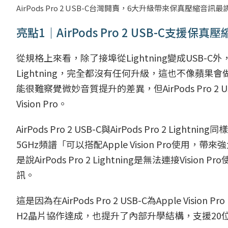
AirPods Pro 2 USB-C台灣開賣，6大升級帶來保真壓縮音訊最誘人。p
亮點1｜AirPods Pro 2 USB-C支援保真
從規格上來看，除了接埠從Lightning變成USB-C外
Lightning，完全都沒有任何升級，這也不像蘋
能很難察覺微妙音質提升的差異，但AirPods Pro 2 USB-
Vision Pro。
AirPods Pro 2 USB-C與AirPods Pro 2 Ligh
5GHz頻譜「可以搭配Apple Vision Pro使
是說AirPods Pro 2 Lightning是無法連接Visi
訊。
這是因為在AirPods Pro 2 USB-C為Apple 
H2晶片協作達成，也提升了內部升學結構，支援20位