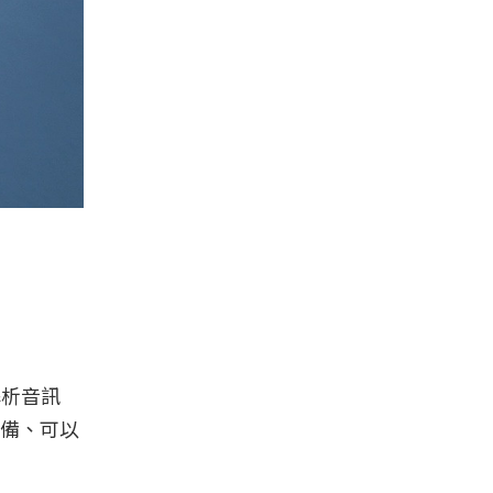
解析音訊
接設備、可以