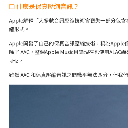
❏ 什麼是保真壓縮音訊？
Apple解釋「大多數音訊壓縮技術會喪失一部分包
縮形式。
Apple開發了自己的保真音訊壓縮技術，稱為Apple保真壓縮
除了 AAC，整個Apple Music目錄現在也使用ALAC編
kHz。
雖然 AAC 和保真壓縮音訊之間幾乎無法區分，但我們為