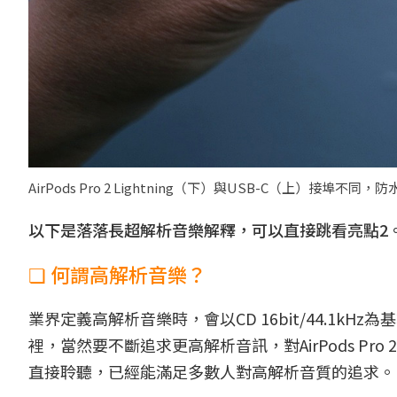
AirPods Pro 2 Lightning（下）與USB-C（上）接埠不同，防
以下是落落長超解析音樂解釋，可以直接跳看亮點2
❏ 何謂高解析音樂？
業界定義高解析音樂時，會以CD 16bit/44.1
裡，當然要不斷追求更高解析音訊，對AirPods Pro 
直接聆聽，已經能滿足多數人對高解析音質的追求。