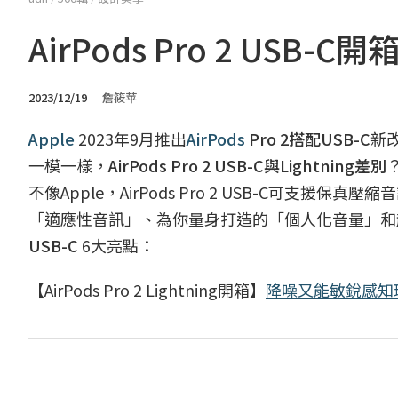
AirPods Pro 2 US
2023/12/19
詹筱苹
Apple
2023年9月推出
AirPods
Pro 2搭配USB-C
新改
一模一樣，
AirPods Pro 2 USB-C與Lightning差別
不像Apple，AirPods Pro 2 USB-C可
「適應性音訊」、為你量身打造的「個人化音量」和
USB-C
6大亮點：
【AirPods Pro 2 Lightning開箱】
降噪又能敏銳感知