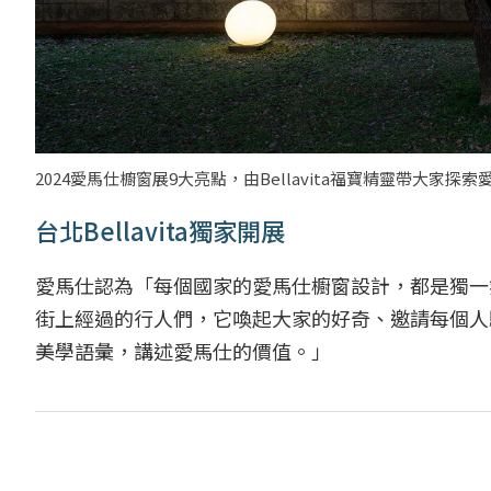
2024愛馬仕櫥窗展9大亮點，由Bellavita福寶精靈帶大家
台北Bellavita獨家開展
愛馬仕認為「每個國家的愛馬仕櫥窗設計，都是獨一
街上經過的行人們，它喚起大家的好奇、邀請每個人
美學語彙，講述愛馬仕的價值。」