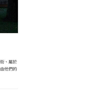
街、屬於
由他們的