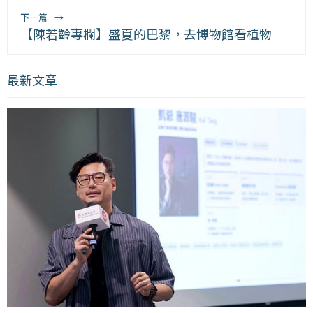
下一篇
→
【陳若齡專欄】盛夏的巴黎，去博物館看植物
最新文章