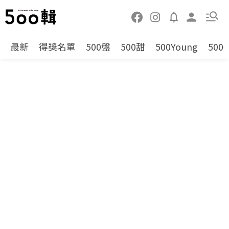
最新
得獎名單
500盤
500甜
500Young
500