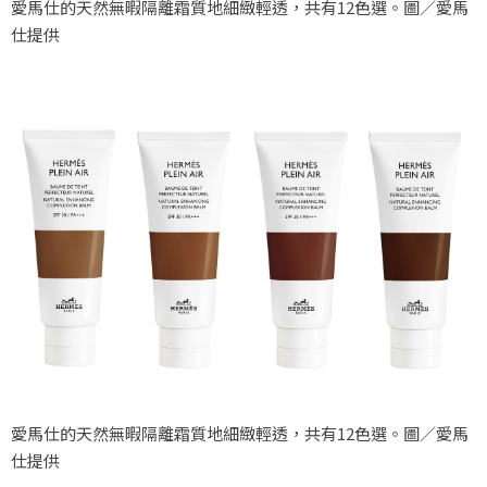
愛馬仕的天然無暇隔離霜質地細緻輕透，共有12色選。圖／愛馬
仕提供
愛馬仕的天然無暇隔離霜質地細緻輕透，共有12色選。圖／愛馬
仕提供