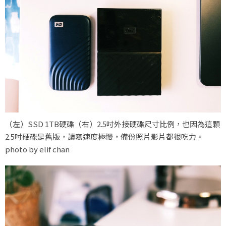
（左）SSD 1TB硬碟（右）2.5吋外接硬碟尺寸比例，也因為這顆
2.5吋硬碟是舊版，讀寫速度極慢，備份照片影片都很吃力。
photo by elif chan