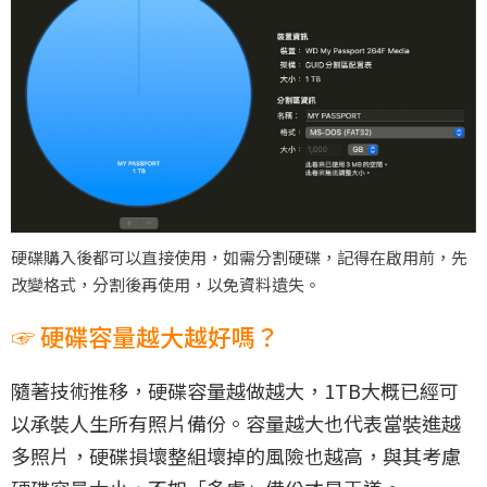
硬碟購入後都可以直接使用，如需分割硬碟，記得在啟用前，先
改變格式，分割後再使用，以免資料遺失。
☞ 硬碟容量越大越好嗎？
隨著技術推移，硬碟容量越做越大，1TB大概已經可
以承裝人生所有照片備份。容量越大也代表當裝進越
多照片，硬碟損壞整組壞掉的風險也越高，與其考慮