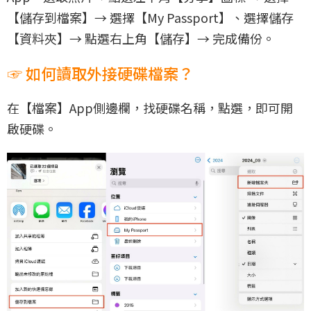
【儲存到檔案】→ 選擇【My Passport】、選擇儲存
【資料夾】→ 點選右上角【儲存】→ 完成備份。
☞ 如何讀取外接硬碟檔案？
在【檔案】App側邊欄，找硬碟名稱，點選，即可開
啟硬碟。