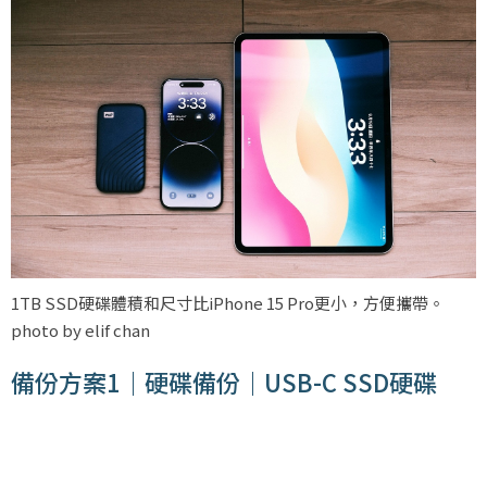
1TB SSD硬碟體積和尺寸比iPhone 15 Pro更小，方便攜帶。
photo by elif chan
備份方案1｜硬碟備份｜USB-C SSD硬碟