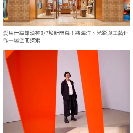
愛馬仕高雄漢神8/7煥新開幕！將海洋、光影與工藝化
作一場空間探索