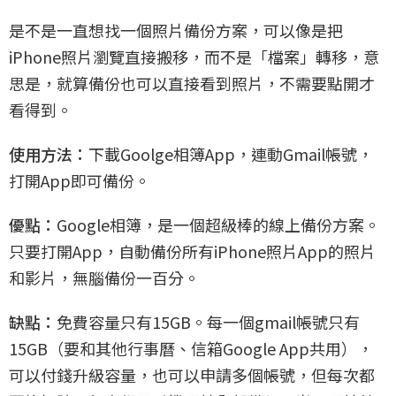
是不是一直想找一個照片備份方案，可以像是把
iPhone照片瀏覽直接搬移，而不是「檔案」轉移，意
思是，就算備份也可以直接看到照片，不需要點開才
看得到。
使用方法：
下載Goolge相簿App，連動Gmail帳號，
打開App即可備份。
優點：
Google相簿，是一個超級棒的線上備份方案。
只要打開App，自動備份所有iPhone照片App的照片
和影片，無腦備份一百分。
缺點：
免費容量只有15GB。每一個gmail帳號只有
15GB（要和其他行事曆、信箱Google App共用），
可以付錢升級容量，也可以申請多個帳號，但每次都