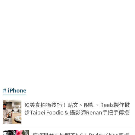
iPhone
IG美食拍攝技巧！貼文、限動、Reels製作撇
步Taipei Foodie & 攝影師Renan手把手傳授