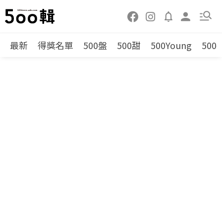
最新
得獎名單
500盤
500甜
500Young
500