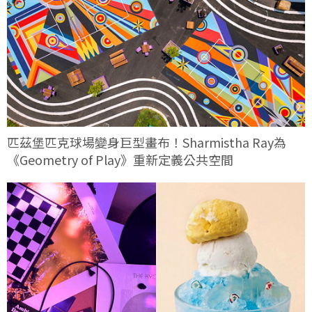
匹茲堡匹克球場變身巨型畫布！Sharmistha Ray為
《Geometry of Play》重新定義公共空間