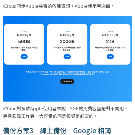
iCloud同步Apple裝置的各種資訊，Apple使用者必備。
iCloud對多數Apple使用者來說，5GB的免費容量絕對不夠用，
專業影像工作者，大容量的固定投資是必要的。
備份方案3｜線上備份｜Google 相簿