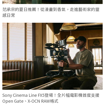
范承宗的夏日推薦！從漫畫到香氣，走進藝術家的靈
感日常
Sony Cinema Line FX5登場！全片幅電影機首度支援
Open Gate、X-OCN RAW格式