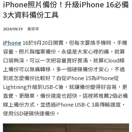
iPhone照片備份！升級iPhone 16必備
3大資料備份工具
2024/09/19
詹筱苹
iPhone
16於9月20日開賣，但每次要換手機時，手機
容量、照片與檔案備份，永遠是大家心裡的痛，就算
口袋夠深，可以一次把容量買好買滿、就算iCloud線
上備份可以無痛轉移，多一個硬碟備份才安心，不過
到底怎麼備份比較好？自從iPhone 15為iPhone從
Lightning升級到USB-C後，就讓備份變得好容易，更
直覺、更簡單，備份速度也超快，這裡將推薦2個必備
線上備份方式，並透過iPhone USB-C 3高傳輸速度，
使用SSD硬碟快速備份。