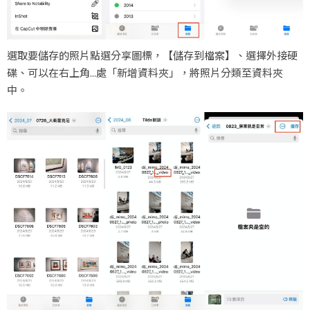
選取要儲存的照片點選分享圖標，【儲存到檔案】、選擇外接硬
碟、可以在右上角...處「新增資料夾」，將照片分類至資料夾
中。