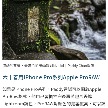
流動的背景，最適合拍出動靜對比。圖｜Paddy Chao提供
六｜善用iPhone Pro系列Apple ProRAW
如果是iPhone Pro系列，Paddy建議可以開啟Apple
ProRaw格式，他自己習慣拍完後再將照片丟進
Lightroom調色，ProRAW對顏色的寬容度高，可以調