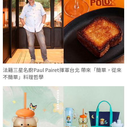
法籍三星名廚Paul Pairet揮軍台北 帶來「簡單，從來
不簡單」料理哲學