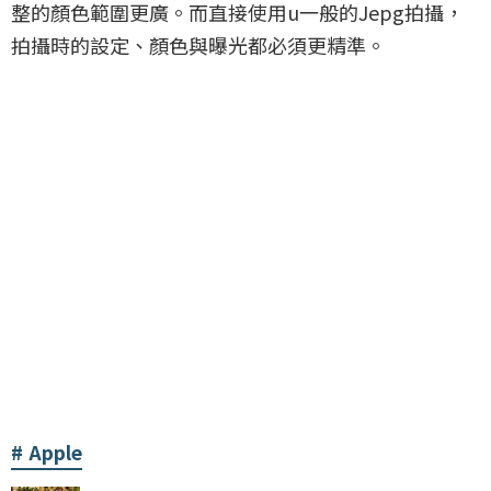
整的顏色範圍更廣。而直接使用u一般的Jepg拍攝，
拍攝時的設定、顏色與曝光都必須更精準。
Apple