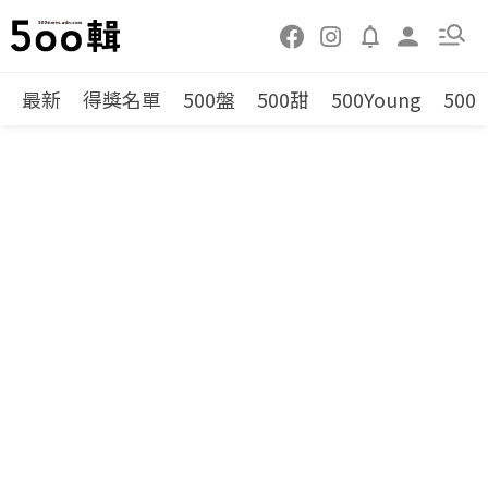
最新
得獎名單
500盤
500甜
500Young
500