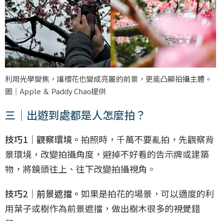
利用光學變焦，讓櫻花也變成亮麗的前景，更能凸顯拍攝主體。
圖｜Apple ＆ Paddy Chao提供
三｜出遊到處都是人怎麼拍？
技巧1｜觀察環境。
拍照時，千萬不要亂拍，先觀察背
景環境，改變拍攝角度，避掉不好看的告示牌或建築
物，將鏡頭往上、往下改變拍攝視角。
技巧2｜前景遮擋。
如果是拍花的場景，可以適度的利
用葉子或樹作為前景遮擋，做出樹木很多的視覺錯