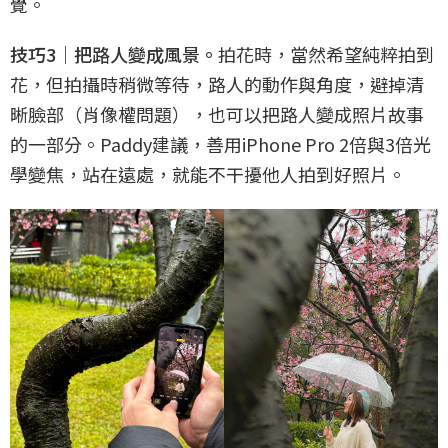
覺。
技巧3｜把路人變成風景。
拍花時，當然希望純粹拍到
花，但拍攝時稍微等待，路人的動作與角度，避掉清
晰臉部（肖像權問題），也可以把路人變成照片故事
的一部分。Paddy建議，善用iPhone Pro 2倍與3倍光
學變焦，站在遠處，就能不干擾他人拍到好照片。