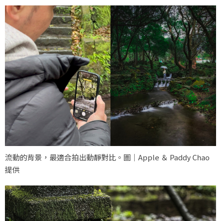
流動的背景，最適合拍出動靜對比。圖｜Apple ＆ Paddy Chao
提供