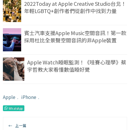
2022Today at Apple Creative Studio台北！
年輕LGBTQ+創作者們從創作中找到力量
賓士汽車支援Apple Music空間音訊！第一款
採用杜比全景聲空間音訊的非Apple裝置
Apple Watch睡眠監測！《哇賽心理學》蔡
宇哲教大家看懂數值睡好覺
Apple
﹒
iPhone
﹒
WhatsApp
←
上一篇