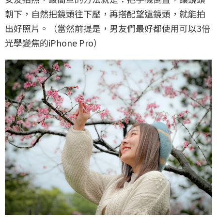
朝下，自然把鏡頭往下壓，再搭配望遠鏡頭，就能拍
出好照片。（當然前提是，男友們最好都使用可以3倍
光學變焦的iPhone Pro）