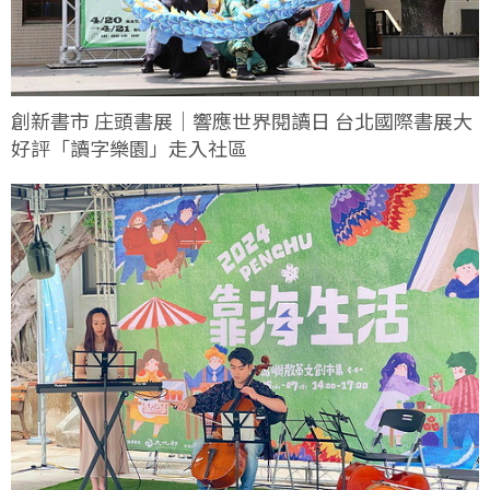
創新書市 庄頭書展｜響應世界閱讀日 台北國際書展大
好評「讀字樂園」走入社區