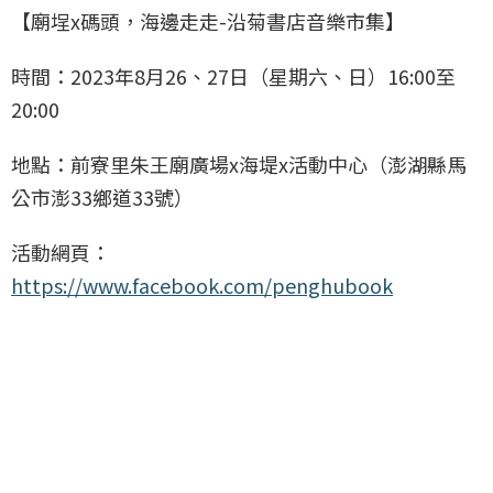
【廟埕x碼頭，海邊走走-沿菊書店音樂市集】
時間：2023年8月26、27日（星期六、日）16:00至
20:00
地點：前寮里朱王廟廣場x海堤x活動中心（澎湖縣馬
公市澎33鄉道33號）
活動網頁：
https://www.facebook.com/penghubook