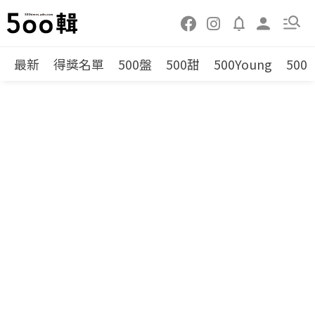
最新
得獎名單
500盤
500甜
500Young
500