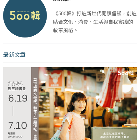
《500輯》打造新世代閱讀倡議，創造
貼合文化、消費、生活與自我實踐的
敘事風格。
最新文章