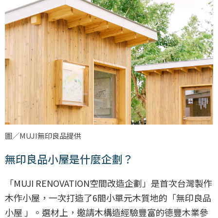
圖／MUJI無印良品提供
無印良品小屋是什麼企劃？
「MUJI RENOVATION空間改造企劃」是首次台灣製作
木作小屋，一次打造了6間小單元木質地的「無印良品
小屋 」。選材上，邀請木構造經驗豐富的德豐木業參