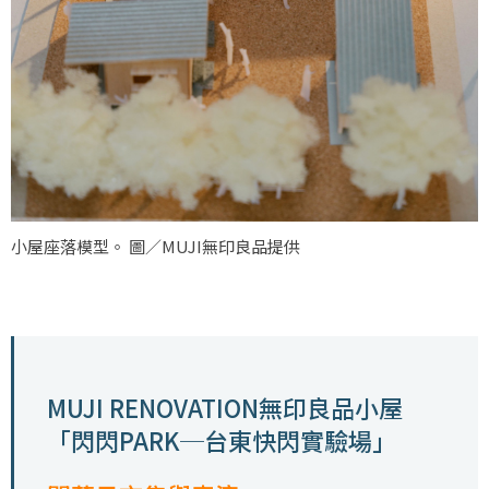
小屋座落模型。 圖／MUJI無印良品提供
MUJI RENOVATION無印良品小屋
「閃閃PARK─台東快閃實驗場」