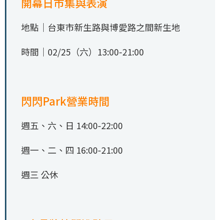
開幕日市集與表演
地點｜台東市新生路與博愛路之間新生地
時間｜02/25（六）13:00-21:00
閃閃Park營業時間
週五、六、日 14:00-22:00
週一、二、四 16:00-21:00
週三 公休