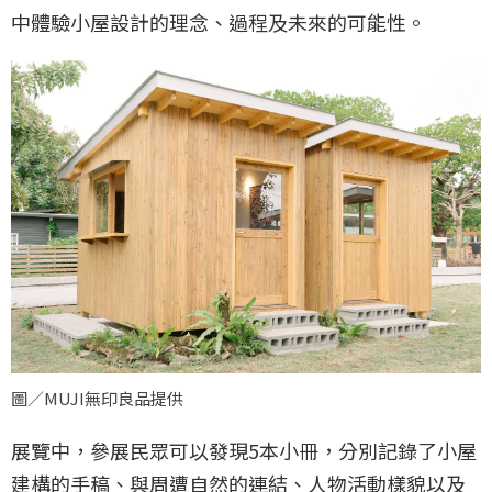
中體驗小屋設計的理念、過程及未來的可能性。
圖／MUJI無印良品提供
展覽中，參展民眾可以發現5本小冊，分別記錄了小屋
建構的手稿、與周遭自然的連結、人物活動樣貌以及