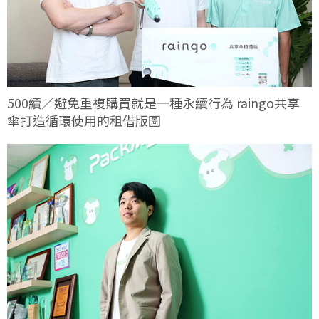
500續／避免重複購買就是一種永續行為 raingo共享
傘打造循環使用的租借版圖