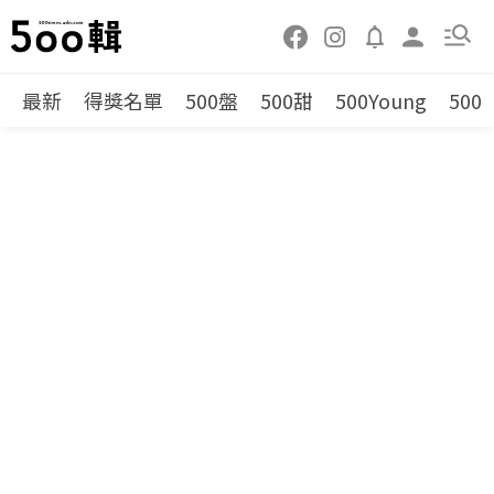
最新
得獎名單
500盤
500甜
500Young
500