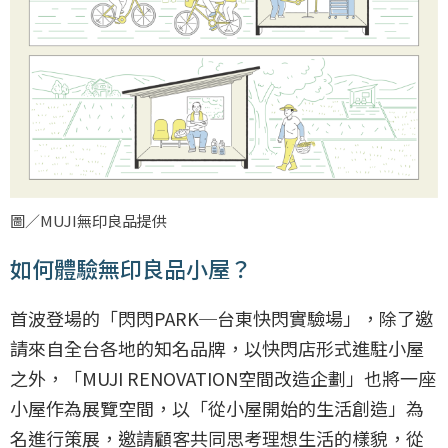
圖／MUJI無印良品提供
如何體驗無印良品小屋？
首波登場的「閃閃PARK─台東快閃實驗場」，除了邀
請來自全台各地的知名品牌，以快閃店形式進駐小屋
之外，「MUJI RENOVATION空間改造企劃」也將一座
小屋作為展覽空間，以「從小屋開始的生活創造」為
名進行策展，邀請顧客共同思考理想生活的樣貌，從