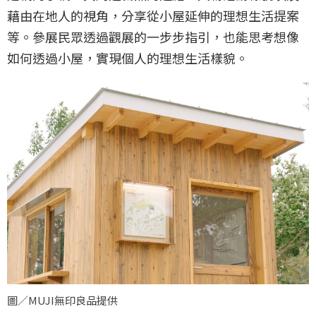
藉由在地人的視角，分享從小屋延伸的理想生活提案
等。參展民眾透過觀展的一步步指引，也能思考想像
如何透過小屋，實現個人的理想生活樣貌。
圖／MUJI無印良品提供