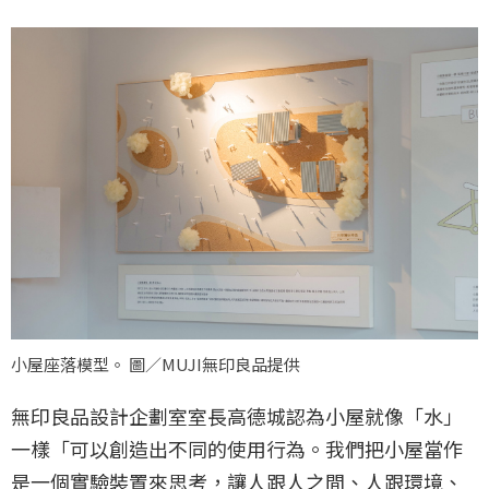
小屋座落模型。 圖／MUJI無印良品提供
無印良品設計企劃室室長高德城認為小屋就像「水」
一樣「可以創造出不同的使用行為。我們把小屋當作
是一個實驗裝置來思考，讓人跟人之間、人跟環境、