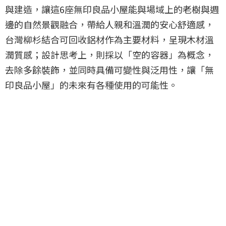
與建造，讓這6座無印良品小屋能與場域上的老樹與週
邊的自然景觀融合，帶給人親和溫潤的安心舒適感，
台灣柳杉結合可回收鋁材作為主要材料，呈現木材溫
潤質感；設計思考上，則採以「空的容器」為概念，
去除多餘裝飾，並同時具備可變性與泛用性，讓「無
印良品小屋」的未來有各種使用的可能性。