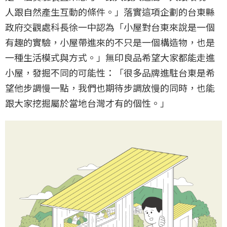
人跟自然產生互動的條件。」落實這項企劃的台東縣
政府交觀處科長徐一中認為「小屋對台東來說是一個
有趣的實驗，小屋帶進來的不只是一個構造物，也是
一種生活模式與方式。」無印良品希望大家都能走進
小屋，發掘不同的可能性：「很多品牌進駐台東是希
望他步調慢一點，我們也期待步調放慢的同時，也能
跟大家挖掘屬於當地台灣才有的個性。」