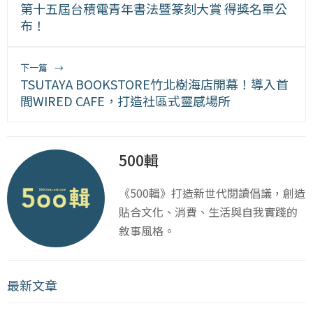
第十五屆台積電青年書法暨篆刻大賞 得獎名單公
布！
下一篇
→
TSUTAYA BOOKSTORE竹北樹海店開幕！導入首
間WIRED CAFE，打造社區式靈感場所
500輯
《500輯》打造新世代閱讀倡議，創造
貼合文化、消費、生活與自我實踐的
敘事風格。
最新文章