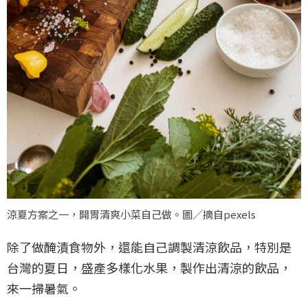
涼夏方案之一，開胃清爽小菜自己做。圖／摘自pexels
除了做醃漬食物外，還能自己調製清涼飲品，特別是
台灣的夏日，盛產多樣化水果，製作出清涼的飲品，
來一掃暑氣。