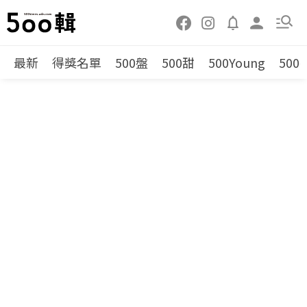
最新
得獎名單
500盤
500甜
500Young
500