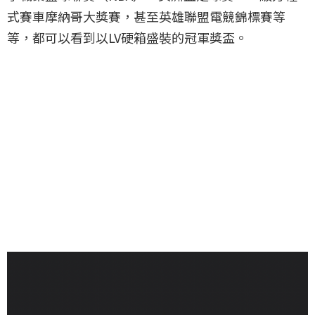
式賽車摩納哥大獎賽，甚至英雄聯盟電競錦標賽等
等，都可以看到以LV硬箱盛裝的冠軍獎盃。