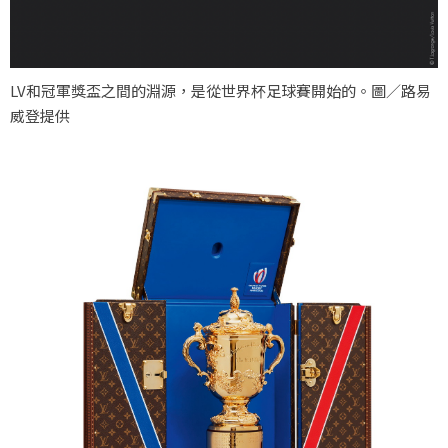
LV和冠軍獎盃之間的淵源，是從世界杯足球賽開始的。圖／路易
威登提供