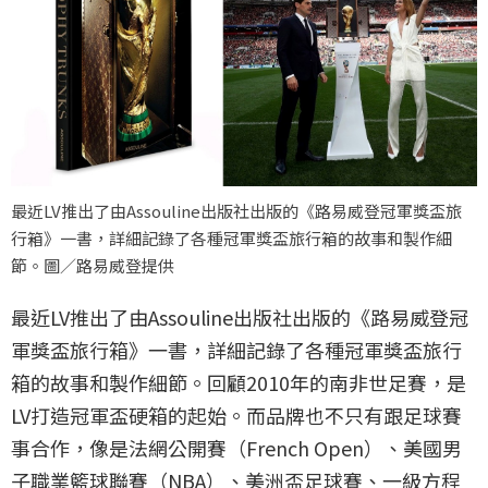
最近LV推出了由Assouline出版社出版的《路易威登冠軍獎盃旅
行箱》一書，詳細記錄了各種冠軍獎盃旅行箱的故事和製作細
節。圖／路易威登提供
最近LV推出了由Assouline出版社出版的《路易威登冠
軍獎盃旅行箱》一書，詳細記錄了各種冠軍獎盃旅行
箱的故事和製作細節。回顧2010年的南非世足賽，是
LV打造冠軍盃硬箱的起始。而品牌也不只有跟足球賽
事合作，像是法網公開賽（French Open）、美國男
子職業籃球聯賽（NBA）、美洲盃足球賽、一級方程