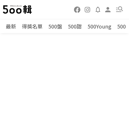
最新
得獎名單
500盤
500甜
500Young
500