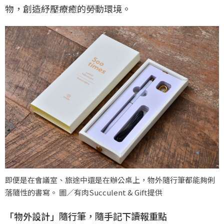
物，創造紓壓療癒的勞動環境。
即便是在會議室、旅途中還是在辦公桌上，物外隨行筆都能夠俐
落隨性的書寫。 圖／有肉Succulent & Gift提供
「物外設計」隨行筆，隨手記下讀報重點