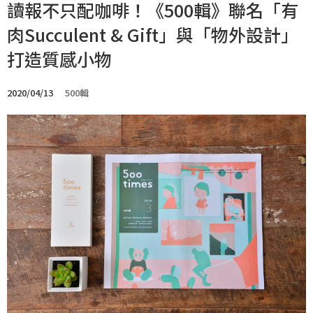
讀報不只配咖啡！《500輯》聯名「有
肉Succulent & Gift」與「物外設計」
打造質感小物
2020/04/13
500輯