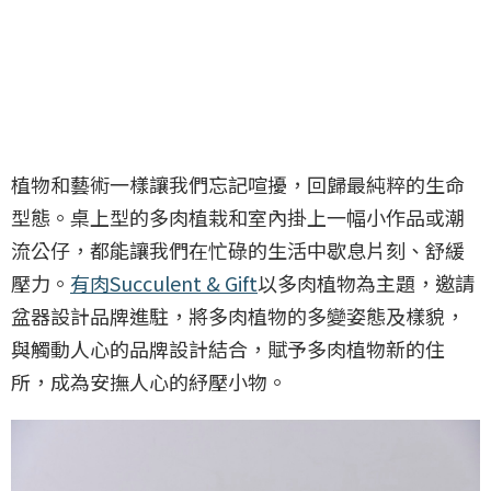
植物和藝術一樣讓我們忘記喧擾，回歸最純粹的生命
型態。桌上型的多肉植栽和室內掛上一幅小作品或潮
流公仔，都能讓我們在忙碌的生活中歇息片刻、舒緩
壓力。
有肉Succulent & Gift
以多肉植物為主題，邀請
盆器設計品牌進駐，將多肉植物的多變姿態及樣貌，
與觸動人心的品牌設計結合，賦予多肉植物新的住
所，成為安撫人心的紓壓小物。