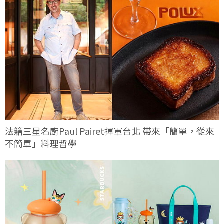
法籍三星名廚Paul Pairet揮軍台北 帶來「簡單，從來
不簡單」料理哲學