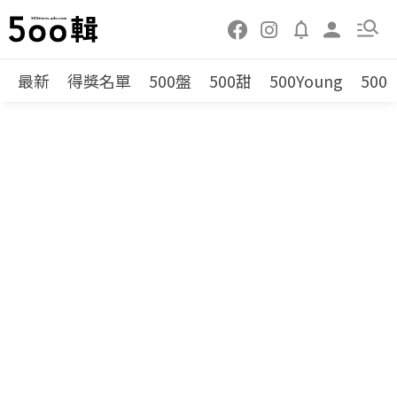
最新
得獎名單
500盤
500甜
500Young
500