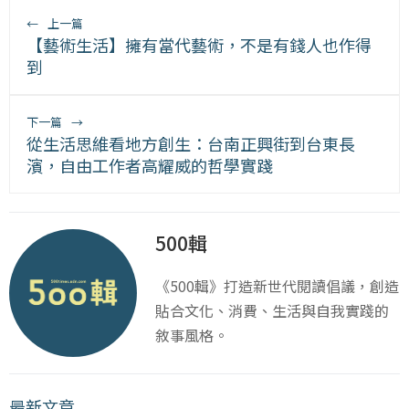
←
上一篇
【藝術生活】擁有當代藝術，不是有錢人也作得
到
下一篇
→
從生活思維看地方創生：台南正興街到台東長
濱，自由工作者高耀威的哲學實踐
500輯
《500輯》打造新世代閱讀倡議，創造
貼合文化、消費、生活與自我實踐的
敘事風格。
最新文章