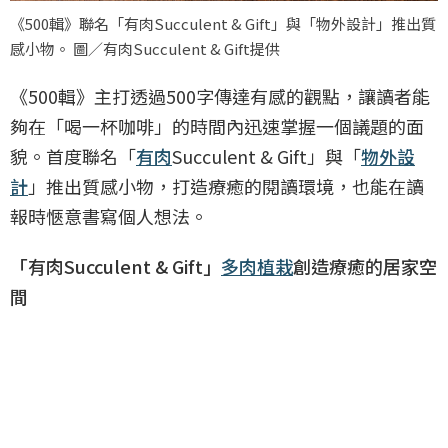
《500輯》聯名「有肉Succulent & Gift」與「物外設計」推出質
感小物。 圖／有肉Succulent & Gift提供
《500輯》主打透過500字傳達有感的觀點，讓讀者能
夠在「喝一杯咖啡」的時間內迅速掌握一個議題的面
貌。首度聯名「
有肉
Succulent & Gift」與「
物外設
計
」推出質感小物，打造療癒的閱讀環境，也能在讀
報時愜意書寫個人想法。
「有肉Succulent & Gift」
多肉植栽
創造療癒的居家空
間