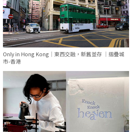
Only in Hong Kong｜東西交融，新舊並存 ｜摺疊城
市-香港