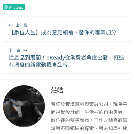
WhatsApp
←
上一篇
【數位人生】成為意見領袖，替你的專業加分
下一篇
→
從產品到展間！eReady從消費者角度出發，打造
有溫度的新電動機車品牌
莊皓
曾任於實境遊戲與策展公司，現為平
面視覺設計師，生活裡的自由患者，
數位裡的雙棲動物。工作之餘喜歡嘗
試對不同領域的探索，對未知與神秘