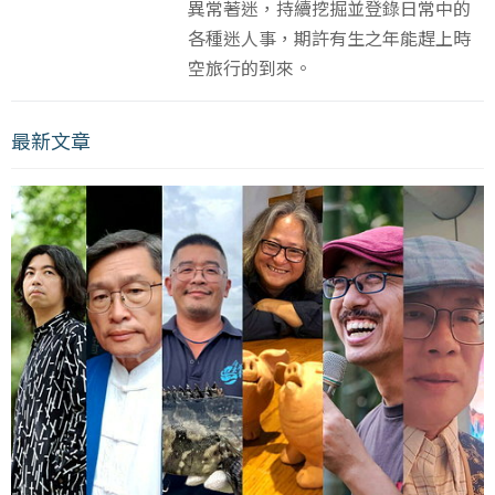
異常著迷，持續挖掘並登錄日常中的
各種迷人事，期許有生之年能趕上時
空旅行的到來。
最新文章