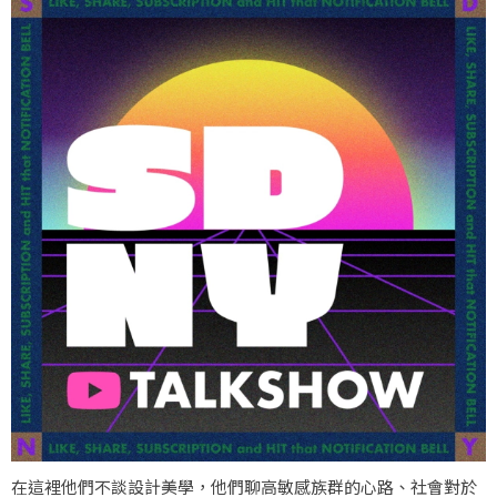
在這裡他們不談設計美學，他們聊高敏感族群的心路、社會對於