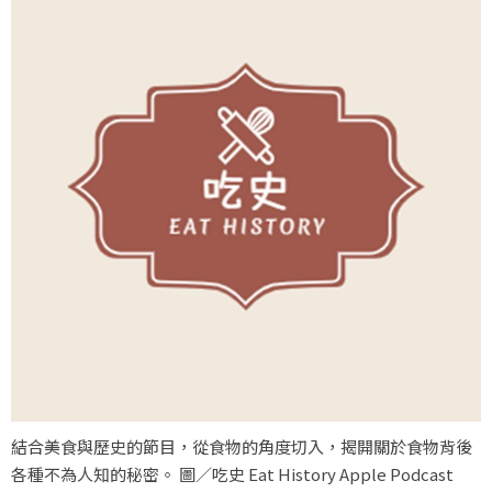
結合美食與歷史的節目，從食物的角度切入，揭開關於食物背後
各種不為人知的秘密。 圖／吃史 Eat History Apple Podcast