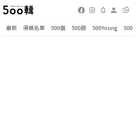
最新
得獎名單
500盤
500甜
500Young
500