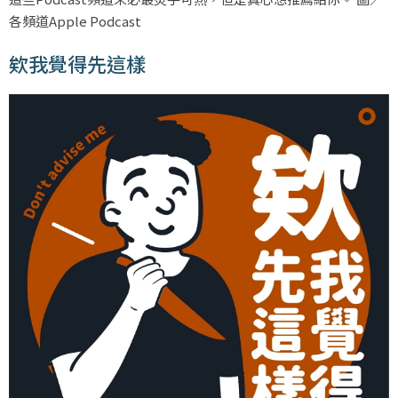
各頻道Apple Podcast
欸我覺得先這樣