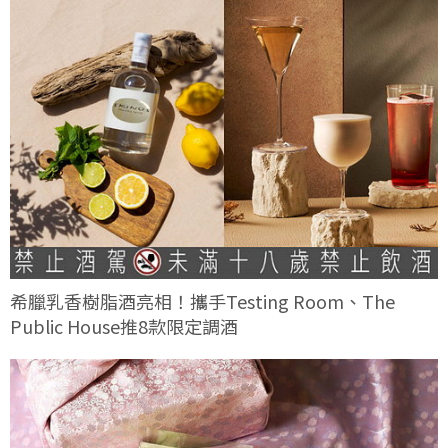
希臘乳香樹脂酒亮相！攜手Testing Room、The
Public House推8款限定調酒