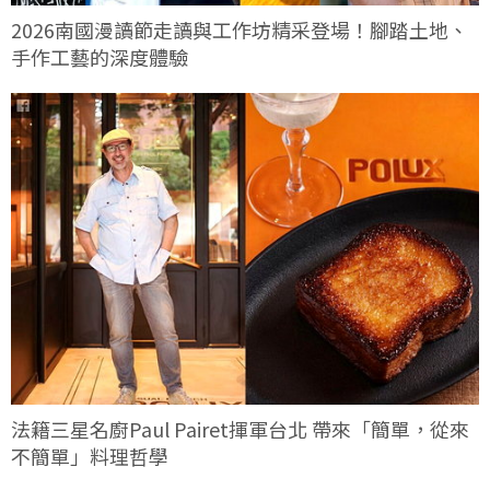
2026南國漫讀節走讀與工作坊精采登場！腳踏土地、
手作工藝的深度體驗
法籍三星名廚Paul Pairet揮軍台北 帶來「簡單，從來
不簡單」料理哲學