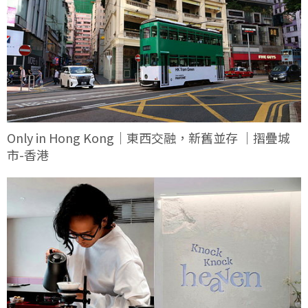
Only in Hong Kong｜東西交融，新舊並存 ｜摺疊城
市-香港