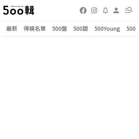
最新
得獎名單
500盤
500甜
500Young
500