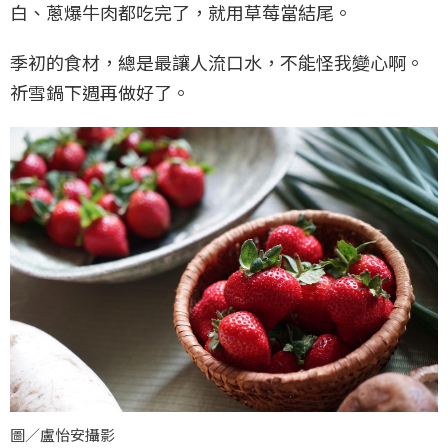
白、蔥爆牛肉都吃完了，就用草莓當結尾。
季初的食材，總是最讓人流口水，不能怪我變心啊。
祈雪鍋下週再做好了。
圖／盧怡安攝影