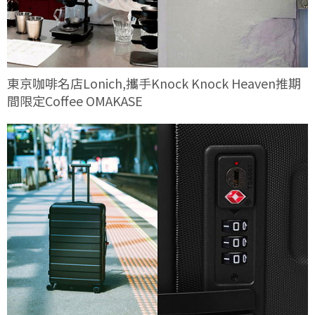
東京咖啡名店Lonich,攜手Knock Knock Heaven推期
間限定Coffee OMAKASE