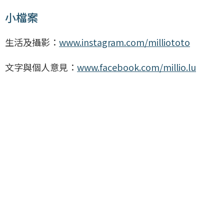
小檔案
生活及攝影：
www.instagram.com/milliototo
文字與個人意見：
www.facebook.com/millio.lu