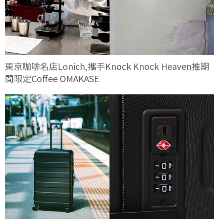
東京咖啡名店Lonich,攜手Knock Knock Heaven推期
間限定Coffee OMAKASE