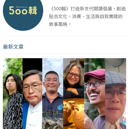
《500輯》打造新世代閱讀倡議，創造
貼合文化、消費、生活與自我實踐的
敘事風格。
最新文章