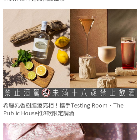
希臘乳香樹脂酒亮相！攜手Testing Room、The
Public House推8款限定調酒