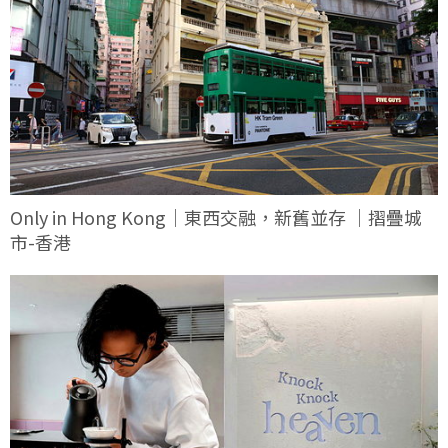
Only in Hong Kong｜東西交融，新舊並存 ｜摺疊城
市-香港