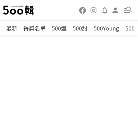
最新
得獎名單
500盤
500甜
500Young
500