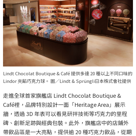
Lindt Chocolat Boutique & Café 提供多達 20 種以上不同口味的
Lindor 夾餡巧克力球。 圖／Lindt & Sprüngli日本株式會社提供
走進全球首家旗艦店 Lindt Chocolat Boutique &
Café裡，品牌特別設計一面「Heritage Area」展示
牆，透過 3D 年表可以看見研拌技術等巧克力的里程
碑、創新足跡與經典包裝。此外，旗艦店中的店鋪外
帶飲品區是一大亮點，提供逾 20 種巧克力飲品，從期