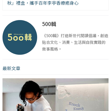
秋」禮盒，攜手百年李亭香療癒身心
500輯
《500輯》打造新世代閱讀倡議，創造
貼合文化、消費、生活與自我實踐的
敘事風格。
最新文章