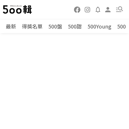
最新
得獎名單
500盤
500甜
500Young
500