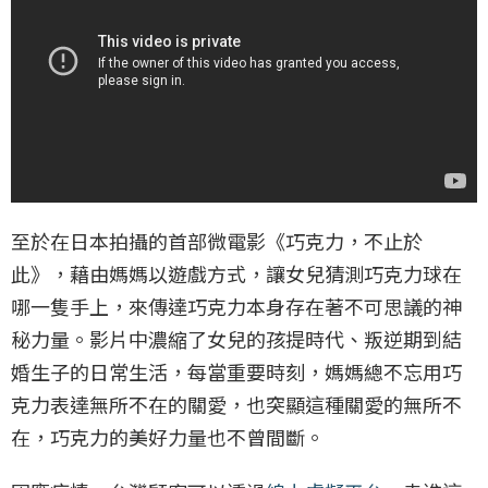
至於在日本拍攝的首部微電影《巧克力，不止於
此》，藉由媽媽以遊戲方式，讓女兒猜測巧克力球在
哪一隻手上，來傳達巧克力本身存在著不可思議的神
秘力量。影片中濃縮了女兒的孩提時代、叛逆期到結
婚生子的日常生活，每當重要時刻，媽媽總不忘用巧
克力表達無所不在的關愛，也突顯這種關愛的無所不
在，巧克力的美好力量也不曾間斷。