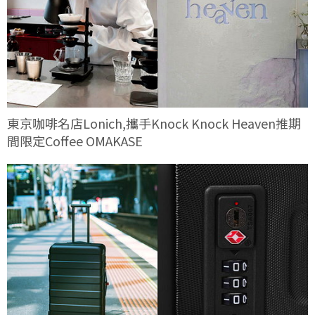
東京咖啡名店Lonich,攜手Knock Knock Heaven推期
間限定Coffee OMAKASE