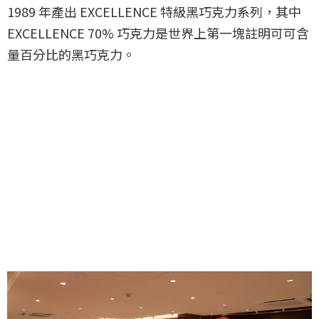
1989 年產出 EXCELLENCE 特級黑巧克力系列，其中
EXCELLENCE 70% 巧克力是世界上第一塊註明可可含
量百分比的黑巧克力。