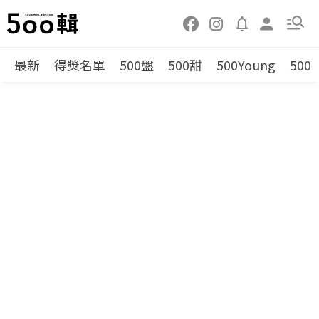
最新
得獎名單
500盤
500甜
500Young
500