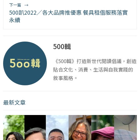
下一篇
→
500趴2022／各大品牌推優惠 餐具租借服務落實
永續
500輯
《500輯》打造新世代閱讀倡議，創造
貼合文化、消費、生活與自我實踐的
敘事風格。
最新文章