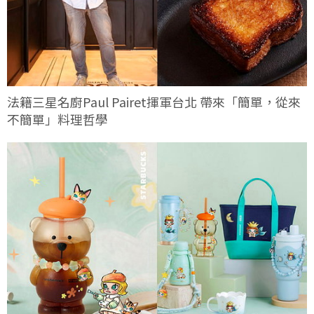
法籍三星名廚Paul Pairet揮軍台北 帶來「簡單，從來
不簡單」料理哲學