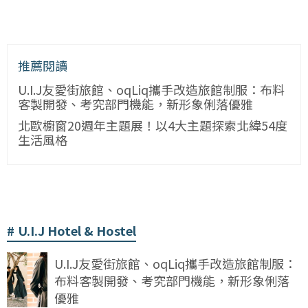
推薦閱讀
U.I.J友愛街旅館、oqLiq攜手改造旅館制服：布料
客製開發、考究部門機能，新形象俐落優雅
北歐櫥窗20週年主題展！以4大主題探索北緯54度
生活風格
U.I.J Hotel & Hostel
U.I.J友愛街旅館、oqLiq攜手改造旅館制服：
布料客製開發、考究部門機能，新形象俐落
優雅