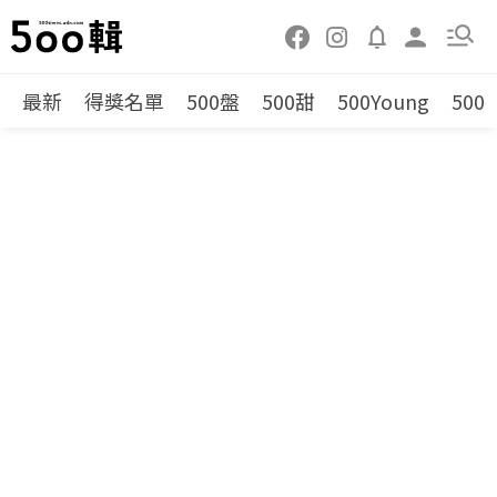
最新
得獎名單
500盤
500甜
500Young
500