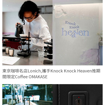
東京咖啡名店Lonich,攜手Knock Knock Heaven推期
間限定Coffee OMAKASE