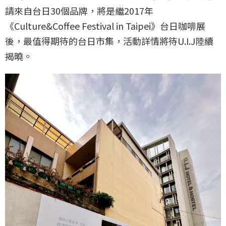
請來自台日30個品牌，將是繼2017年
《Culture&Coffee Festival in Taipei》台日咖啡展
後，最值得期待的台日市集，活動詳情將待U.I.J陸續
揭曉。