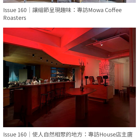
Issue 160｜讓細節呈現趣味：專訪Mowa Coffee
Roasters
Issue 160｜使人自然相聚的地方：專訪House店主唐