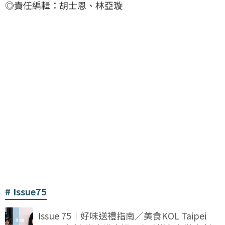
◎責任編輯：胡士恩、林亞璇
Issue75
Issue 75｜好味送禮指南／美食KOL Taipei