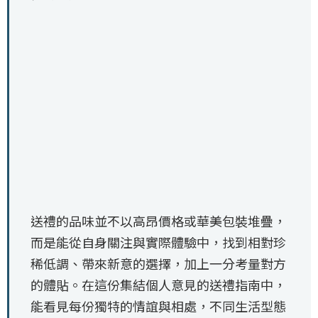
送禮的品味並不以高昂價格或華美包裝堆疊，
而是能從自身關注與實際體驗中，找到相對珍
稀低調、帶來新意的選擇，加上一分考量對方
的體貼。在這份集結個人意見的送禮指南中，
能看見每份獨特的情誼與相處，不同生活型態