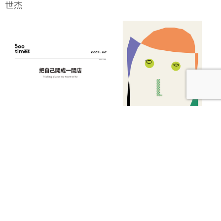
世杰
【本期發刊】把自己開成一間店