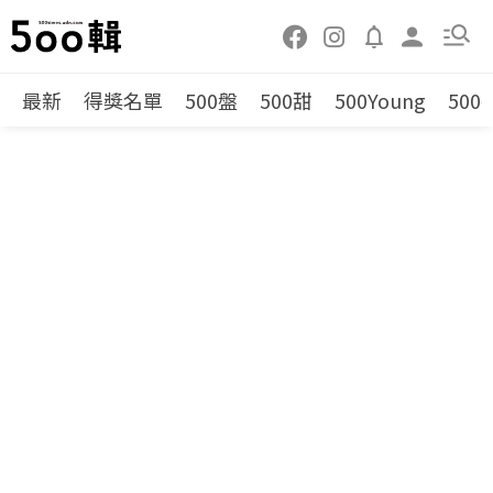
最新
得獎名單
500盤
500甜
500Young
500