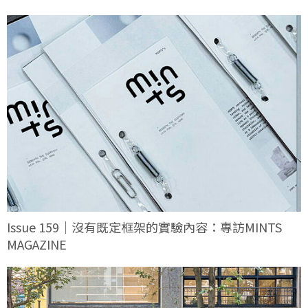
Issue 159｜沒有既定框架的實驗內容：專訪MINTS
MAGAZINE