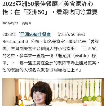
2023亞洲50最佳餐廳／美食家許心
怡：在「亞洲50」，看跟吃同等重要
2023/03/29
高婉珮
2023年「
亞洲50最佳餐廳
」（Asia's 50 Best
Restaurants）公布，知名美食家、同時也是「愛飯
團」會員制美食平台創辦人許心怡指出，「亞洲50」
的名單，多年來一直是一份「能見度（Visible）榜
單」，「哪一些主廚在亞洲的餐飲市場上能見度高，
他的餐廳的入榜名次就會很明顯地往上。」