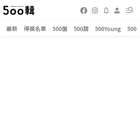
最新
得獎名單
500盤
500甜
500Young
500