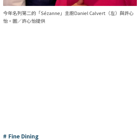
今年名列第二的「Sézanne」主廚Daniel Calvert（左）與許心
怡。圖／許心怡提供
Fine Dining