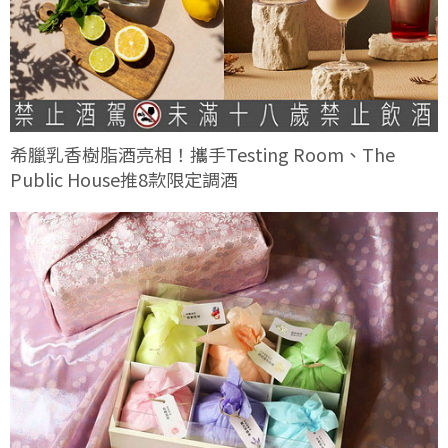
希臘乳香樹脂酒亮相！攜手Testing Room、The
Public House推8款限定調酒