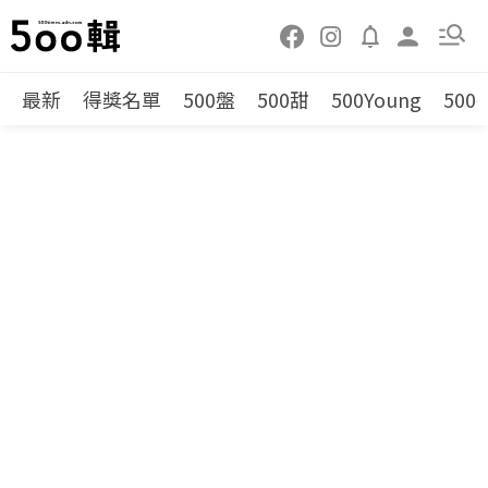
最新
得獎名單
500盤
500甜
500Young
500