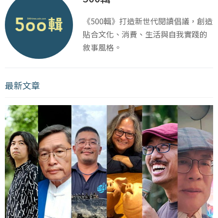
《500輯》打造新世代閱讀倡議，創造
貼合文化、消費、生活與自我實踐的
敘事風格。
最新文章