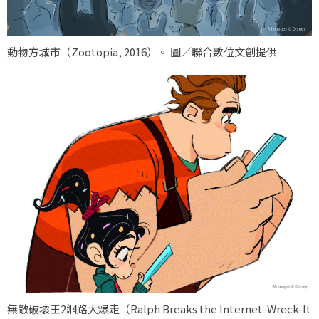
動物方城市（
Zootopia, 2016
）。 圖／聯合數位文創提供
無敵破壞王2網路大爆走（
Ralph Breaks the Internet-Wreck-It