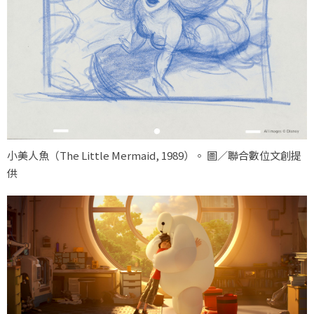
小美人魚（
The Little Mermaid, 1989
）。 圖／聯合數位文創提
供