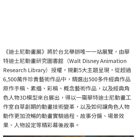
《迪士尼動畫展》將於台北舉辦唯一一站展覽，由華
特迪士尼動畫研究圖書館（Walt Disney Animation
Research Library）授權，規劃5大主題呈現，從超過
6,500萬件珍貴藝術作品中，精選出500多件經典作品
原作手稿、素描、彩稿、概念藝術作品，以及經典角
色人物3D模型來台展出，得以一窺華特迪士尼動畫工
作室自草創期的動畫技術變革，以及如何讓角色人物
動作更加流暢的動畫實驗過程、故事分鏡、場景效
果、人物設定等精彩幕後故事。