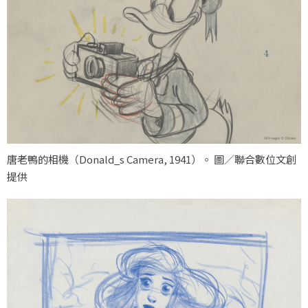
唐老鴨的相機（
Donald_s Camera, 1941
）。 圖／聯合數位文創
提供