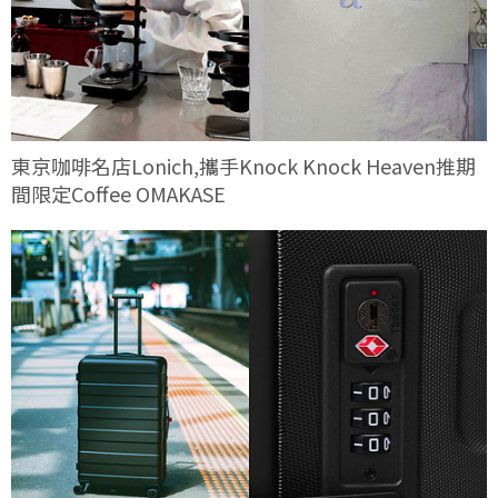
東京咖啡名店Lonich,攜手Knock Knock Heaven推期
間限定Coffee OMAKASE