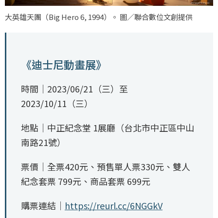
大英雄天團（
Big Hero 6, 1994
）。 圖／聯合數位文創提供
《迪士尼動畫展》
時間｜2023/06/21（三）至
2023/10/11（三）
地點｜中正紀念堂 1展廳（台北市中正區中山
南路21號）
票價｜全票420元、預售單人票330元、雙人
紀念套票 799元、商品套票 699元
購票連結｜
https://reurl.cc/6NGGkV