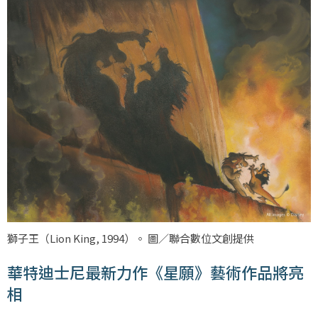
獅子王（
Lion King, 1994
）。 圖／聯合數位文創提供
華特迪士尼最新力作《星願》藝術作品將亮
相