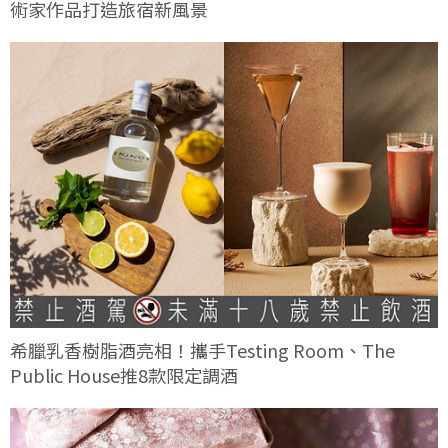
術家作品打造旅宿新風景
希臘乳香樹脂酒亮相！攜手Testing Room、The
Public House推8款限定調酒