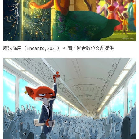
魔法滿屋（
Encanto, 2021
）。 圖／聯合數位文創提供