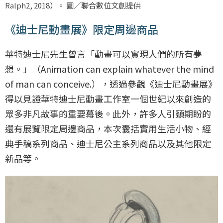
Ralph2, 2018
）。 圖／聯合數位文創提供
《迪士尼動畫展》限定周邊商品
華特迪士尼先生曾言「動畫可以實現人們的所有夢
想。」（Animation can explain whatever the mind
of man can conceive.），透過參觀《迪士尼動畫展》
得以見證華特迪士尼動畫工作室一個世紀以來創造的
眾多非凡故事的重要幕後。此外，許多人引頸期盼的
還有展覽限定周邊商品，本次囊括實用生活小物、經
典手稿系列商品、迪士尼公主系列商品以及其他限定
新品等。