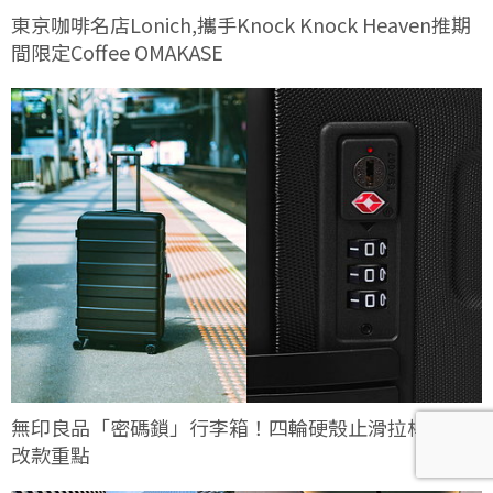
東京咖啡名店Lonich,攜手Knock Knock Heaven推期
間限定Coffee OMAKASE
無印良品「密碼鎖」行李箱！四輪硬殼止滑拉桿箱3大
改款重點