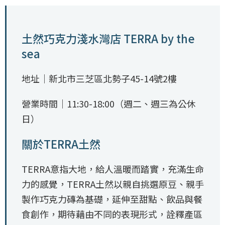
土然巧克力淺水灣店 TERRA by the
sea
地址｜新北市三芝區北勢子45-14號2樓
營業時間｜11:30-18:00（週二、週三為公休
日）
關於TERRA土然
TERRA意指大地，給人溫暖而踏實，充滿生命
力的感覺，TERRA土然以親自挑選原豆、親手
製作巧克力磚為基礎，延伸至甜點、飲品與餐
食創作，期待藉由不同的表現形式，詮釋產區