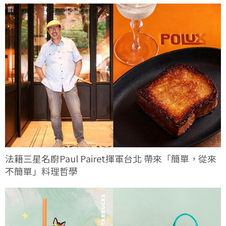
法籍三星名廚Paul Pairet揮軍台北 帶來「簡單，從來
不簡單」料理哲學