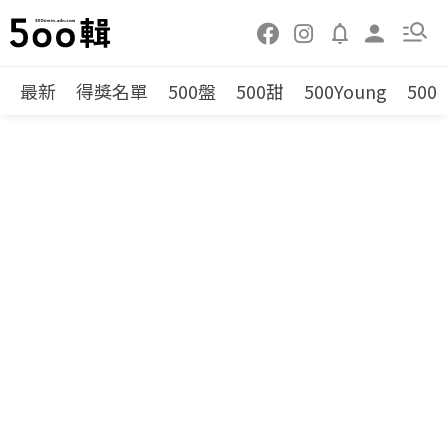
最新
得獎名單
500盤
500甜
500Young
500