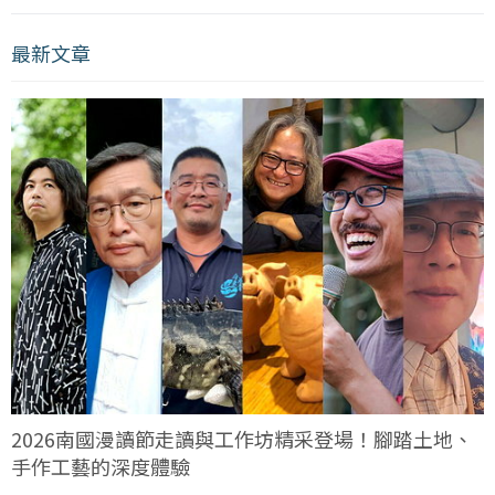
最新文章
2026南國漫讀節走讀與工作坊精采登場！腳踏土地、
手作工藝的深度體驗