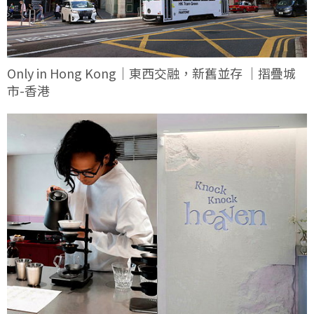
Only in Hong Kong｜東西交融，新舊並存 ｜摺疊城
市-香港