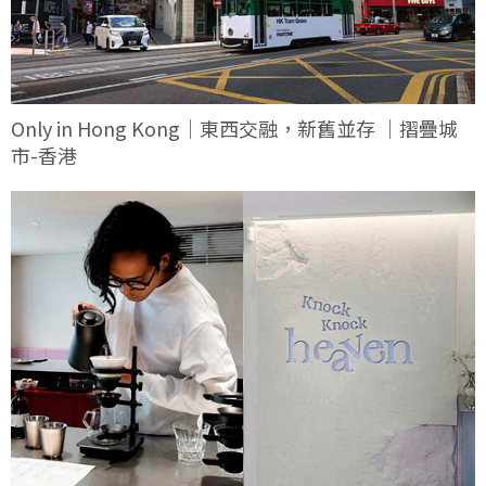
Only in Hong Kong｜東西交融，新舊並存 ｜摺疊城
市-香港