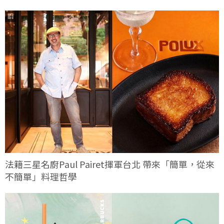
法籍三星名廚Paul Pairet揮軍台北 帶來「簡單，從來
不簡單」料理哲學