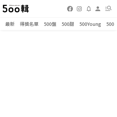
最新
得獎名單
500盤
500甜
500Young
500