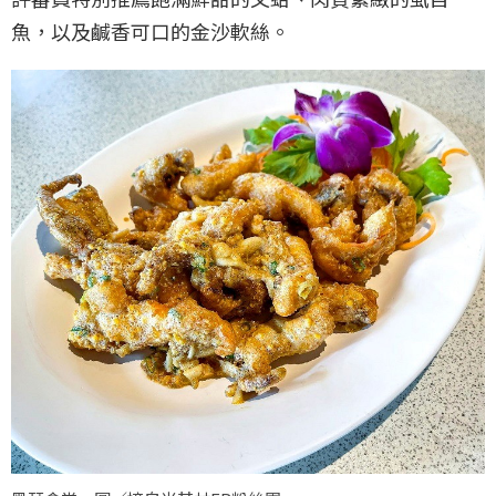
魚，以及鹹香可口的金沙軟絲。