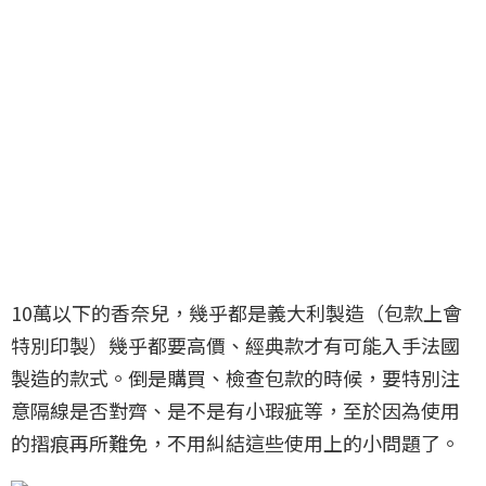
10萬以下的香奈兒，幾乎都是義大利製造（包款上會
特別印製）幾乎都要高價、經典款才有可能入手法國
製造的款式。倒是購買、檢查包款的時候，要特別注
意隔線是否對齊、是不是有小瑕疵等，至於因為使用
的摺痕再所難免，不用糾結這些使用上的小問題了。