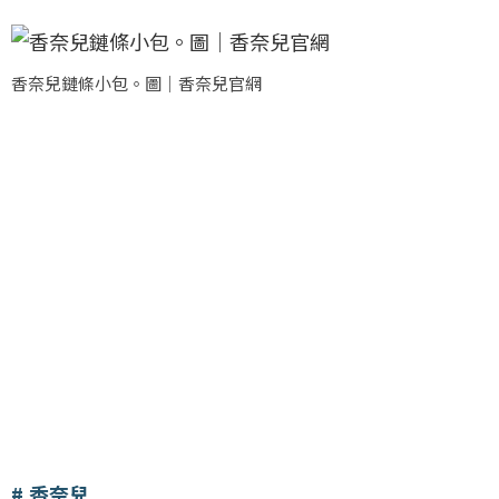
香奈兒鏈條小包。圖｜香奈兒官網
香奈兒