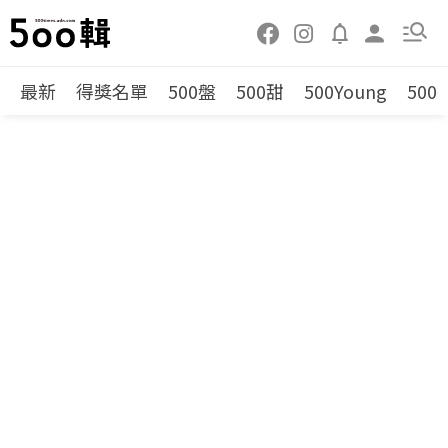
最新
得獎名單
500盤
500甜
500Young
500