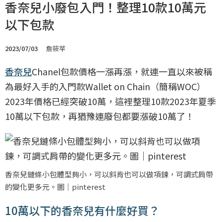
香奈兒小廢包入門！整理10款10萬元
以下包款
2023/07/03
詹筱苹
香奈兒
Chanel包款價格一漲再漲，就連一直以來被稱
為最好入手的入門款Wallet on Chain（簡稱WOC）
2023年價格已經突破10萬，這裡整理10款2023年夏季
10萬以下包款，再猶豫連廢包都要漲破10萬了！
香奈兒鏈條小包體型夠小，可以斜背也可以做項鍊，可調式肩帶
的變化更多元。圖｜pinterest
10萬以下的香奈兒有什麼好買？