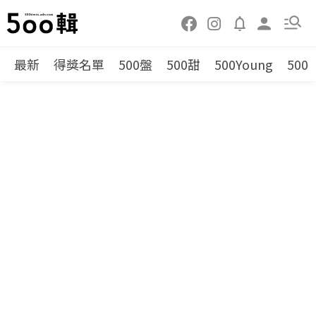
最新
得獎名單
500盤
500甜
500Young
500