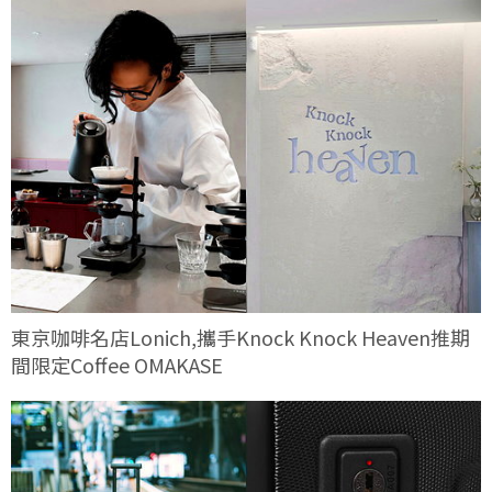
東京咖啡名店Lonich,攜手Knock Knock Heaven推期
間限定Coffee OMAKASE