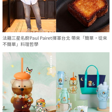
法籍三星名廚Paul Pairet揮軍台北 帶來「簡單，從來
不簡單」料理哲學