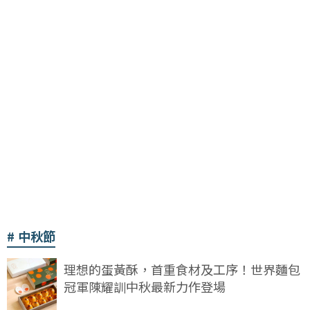
中秋節
理想的蛋黃酥，首重食材及工序！世界麵包
冠軍陳耀訓中秋最新力作登場