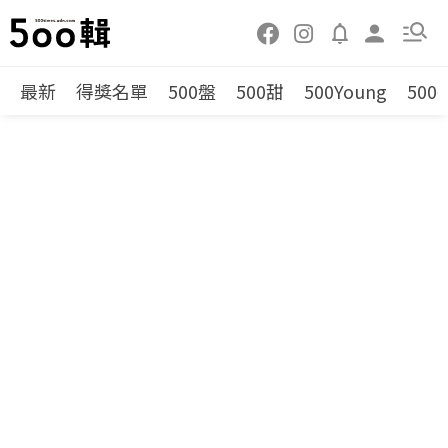
最新
得獎名單
500盤
500甜
500Young
500