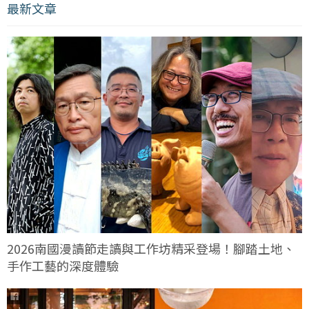
最新文章
2026南國漫讀節走讀與工作坊精采登場！腳踏土地、
手作工藝的深度體驗