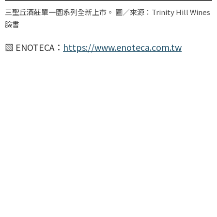
三聖丘酒莊單一園系列全新上市。 圖／來源：Trinity Hill Wines
臉書
▧ ENOTECA：
https://www.enoteca.com.tw