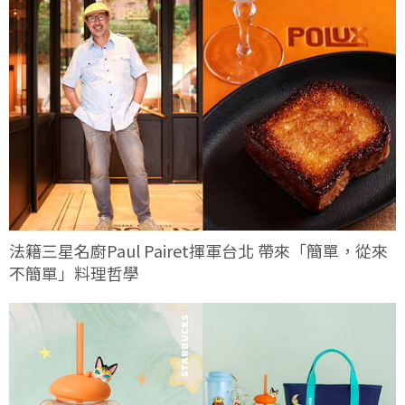
法籍三星名廚Paul Pairet揮軍台北 帶來「簡單，從來
不簡單」料理哲學