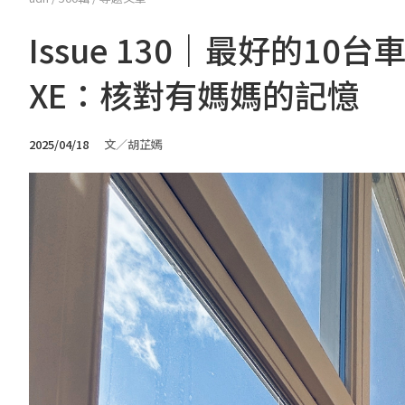
Issue 130｜最好的10台車／
XE：核對有媽媽的記憶
2025/04/18
文／胡芷嫣