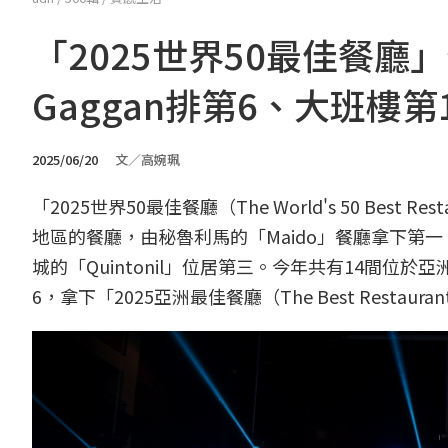
「2025世界50最佳餐廳
Gaggan排第6、大班樓第
2025/06/20
文／高婉珮
「2025世界50最佳餐廳（The World's 50 Best
地區的餐廳，由秘魯利馬的「Maido」餐廳拿下第一，西班
城的「Quintonil」位居第三。今年共有14間位於
6，拿下「2025亞洲最佳餐廳（The Best Restaurant 