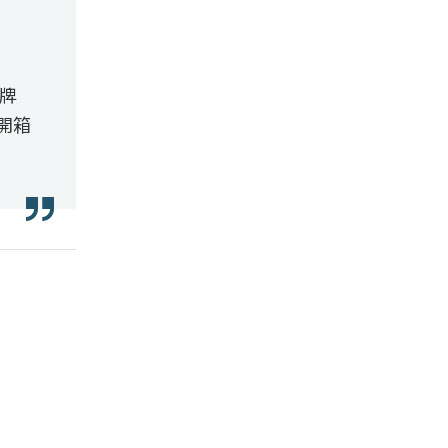
品牌
開箱