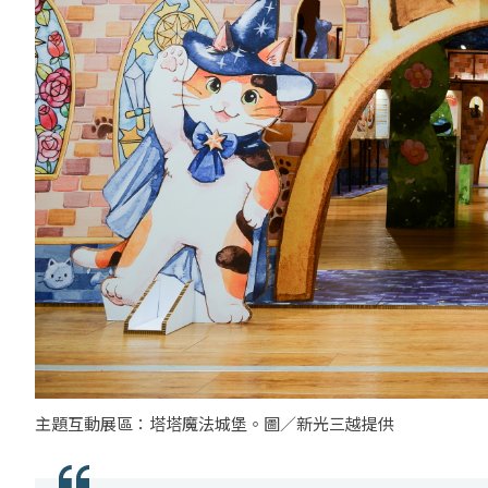
主題互動展區：塔塔魔法城堡。圖／新光三越提供