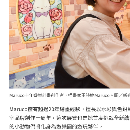
Maruco十年遊樂計畫創作者，插畫家王詩婷Maruco。圖／新
Maruco擁有超過20年繪畫經驗，擅長以水彩與色
室品牌創作十周年，這次展覽也是她首度挑戰全新繪
的小動物們將化身為遊樂園的遊玩夥伴。