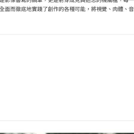
全面而徹底地實踐了創作的各種可能，將視覺、肉體、音