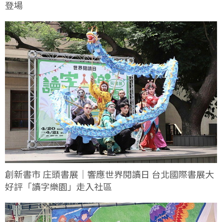
登場
創新書市 庄頭書展｜響應世界閱讀日 台北國際書展大
好評「讀字樂園」走入社區