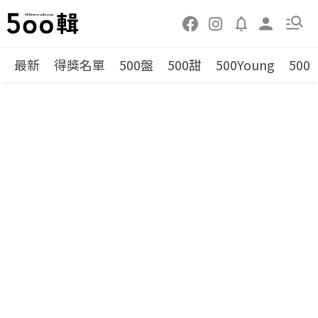
最新
得獎名單
500盤
500甜
500Young
500