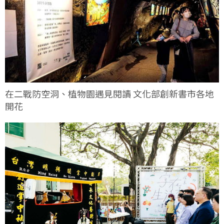
在二戰防空洞、植物園遇見閱讀 文化部創新書市各地
開花