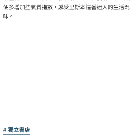
便多增加些氣質指數，感受里斯本這番迷人的生活況
味。
獨立書店