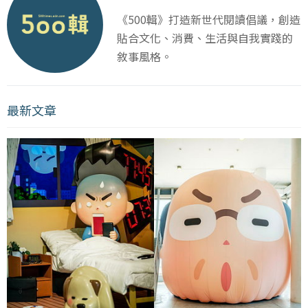
《500輯》打造新世代閱讀倡議，創造
貼合文化、消費、生活與自我實踐的
敘事風格。
最新文章