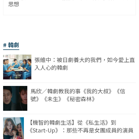
思想
韓劇
張維中：被日劇養大的我們，如今愛上直
入人心的韓劇
馬欣／韓劇教我的事《我的大叔》《信
號》《未生》《秘密森林》
【機智的韓劇生活】從《私生活》到
《Start-Up》：那些不再是女團成員的演員