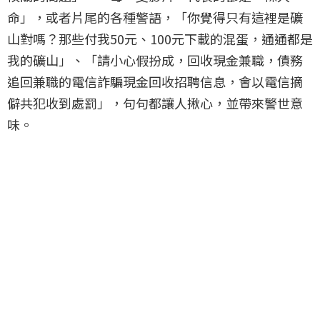
命」，或者片尾的各種警語，「你覺得只有這裡是礦
山對嗎？那些付我50元、100元下載的混蛋，通通都是
我的礦山」、「請小心假扮成，回收現金兼職，債務
追回兼職的電信詐騙現金回收招聘信息，會以電信摘
僻共犯收到處罰」，句句都讓人揪心，並帶來警世意
味。