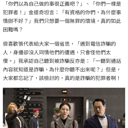
「你們以為自己做的事很正義吧？」、「你們一樣是
犯罪者！」金道奇坦言：「有資格的你們，為什麼事
情辦不好？」我們只想要一個無罪的環境，真的如此
困難嗎？
很喜歡張代表給大家一個省思，「遇到電信詐騙的
人，身邊卻沒人同情他們的遭遇，只會怪他們太
傻。」我承認自己聽到被詐騙反亦是：「一聽到通話
內容就知道是詐騙，為什麼你聽不出來呢？」但是，
大家都忘記了，該檢討的，真的是詐騙的犯罪者啊！