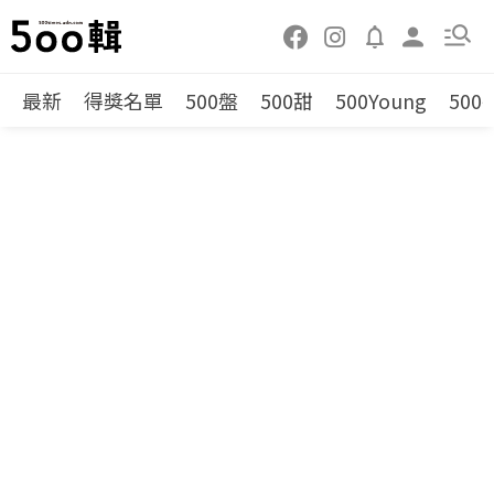
最新
得獎名單
500盤
500甜
500Young
500