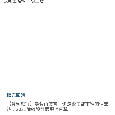
◎責任編輯：胡士恩
推薦閱讀
【藝術旅行】是藝術裝置，也是繁忙都市裡的停靠
站：2021倫敦設計節現場直擊