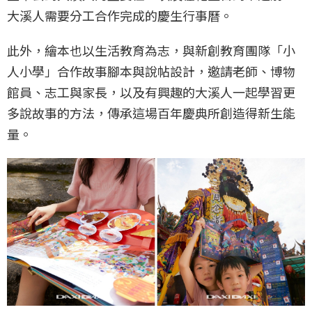
大溪人需要分工合作完成的慶生行事曆。​
此外，繪本也以生活教育為志，與新創教育團隊「小
人小學」合作故事腳本與說帖設計，邀請老師、博物
館員、志工與家長，以及有興趣的大溪人一起學習更
多說故事的方法，傳承這場百年慶典所創造得新生能
量。​