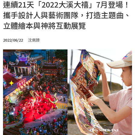
連續21天「2022大溪大禧」7月登場！
攜手設計人與藝術團隊，打造主題曲、
立體繪本與神將互動展覽
2022/06/22
沈佩臻