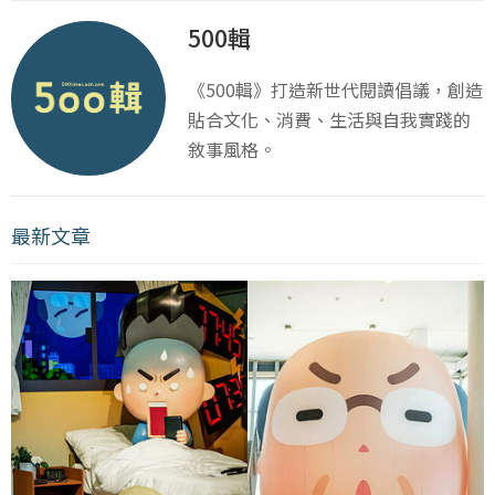
500輯
《500輯》打造新世代閱讀倡議，創造
貼合文化、消費、生活與自我實踐的
敘事風格。
最新文章