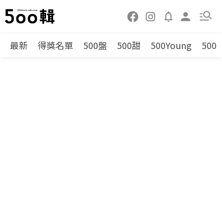
最新
得獎名單
500盤
500甜
500Young
500