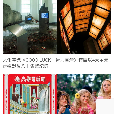
文化空總《GOOD LUCK！骨力臺灣》特展以4大單元
走進戰後八十集體記憶