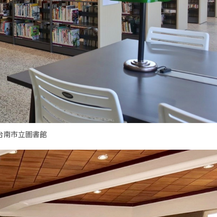
台南市立圖書館