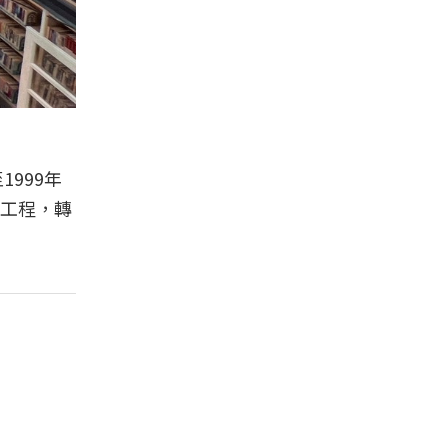
999年
復工程，轉