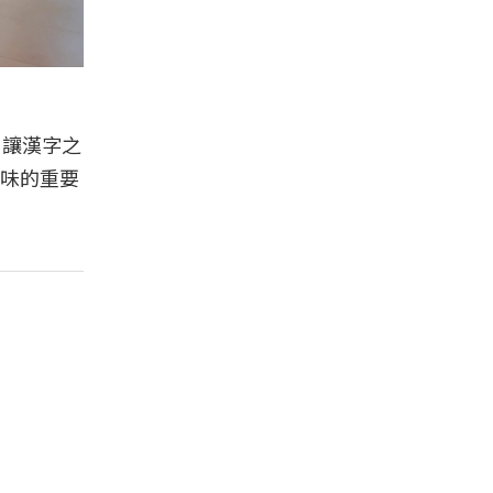
、讓漢字之
味的重要