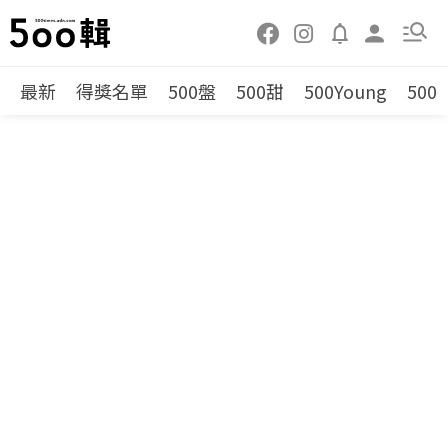
最新
得獎名單
500盤
500甜
500Young
500