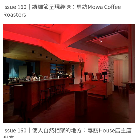
Issue 160｜讓細節呈現趣味：專訪Mowa Coffee
Roasters
Issue 160｜使人自然相聚的地方：專訪House店主唐
世杰