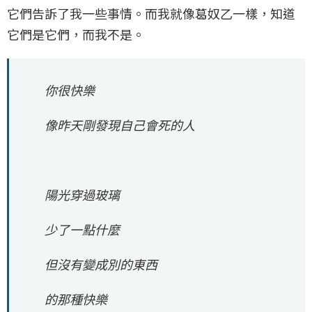
它們告訴了我一些事情。而我就像葛奴乙一樣，知道
它們是它們，而我不是。
你很快樂
像昨天剛發現自己會死的人
陽光穿過玻璃
少了一點什麼
但沒有變成別的東西
的那種快樂