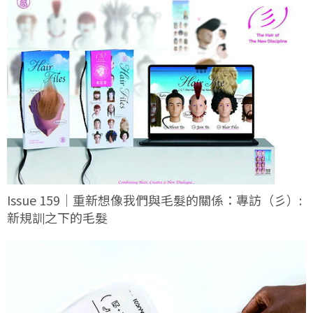
Issue 159｜重新想像我們與毛髮的關係：專訪（彡）:
新規訓之下的毛髮