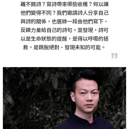
離不開詩？寫詩帶來哪些收穫？何以讓
他們變得不同？我們邀請詩人分享自己
與詩的關係，也選錄一段由他們寫下、
反饋力量給自己的詩句。並發現，詩可
以是生命狀態的提醒，是得以呼吸的拯
救，是跳脫絕對、發現未知的可能。