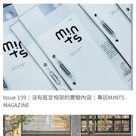
Issue 159｜沒有既定框架的實驗內容：專訪MINTS
MAGAZINE