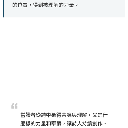
的位置，得到被理解的力量。
當讀者從詩中獲得共鳴與理解，又是什
麼樣的力量和牽繫，讓詩人持續創作、