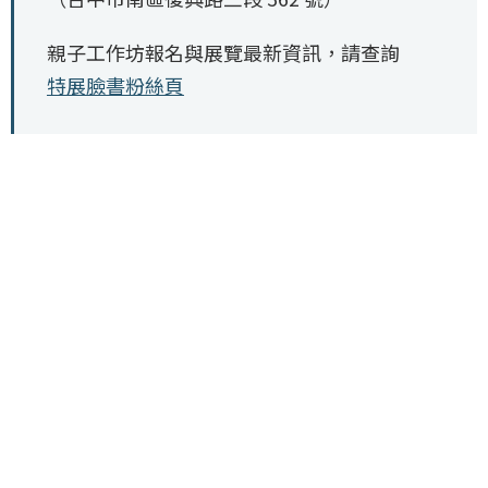
親子工作坊報名與展覽最新資訊，請查詢
特展臉書粉絲頁