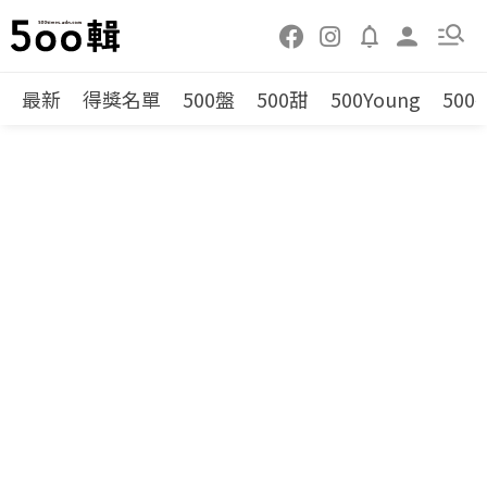
最新
得獎名單
500盤
500甜
500Young
500