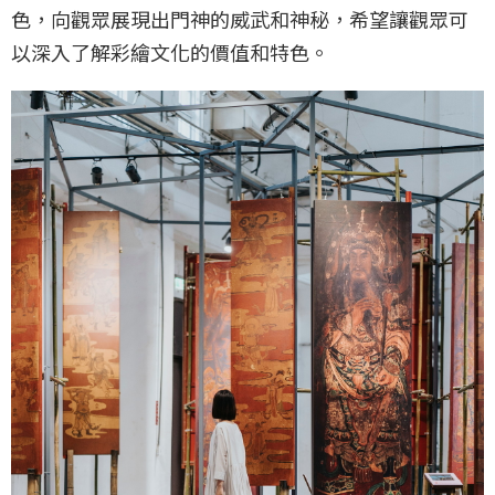
色，向觀眾展現出門神的威武和神秘，希望讓觀眾可
以深入了解彩繪文化的價值和特色。