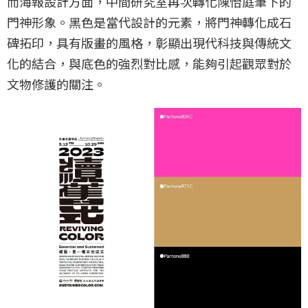
而海報設計方面，中間研究室再次轉化陳怡庭筆下的
門神形象。黑色是當代設計的元素，將門神轉化成石
碑拓印，具有版畫的風格，彰顯出現代科技與傳統文
化的結合，與底色的強烈對比感，能夠引起觀眾對於
文物修護的關注。