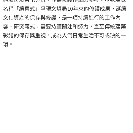
名稱「續舊式」呈現文資局10年來的修護成果，延續
文化資產的保存與修護，是一項持續進行的工作內
容、研究範式，需要持續關注和努力，直至傳統建築
彩繪的保存與重視，成為人們日常生活不可或缺的一
環。