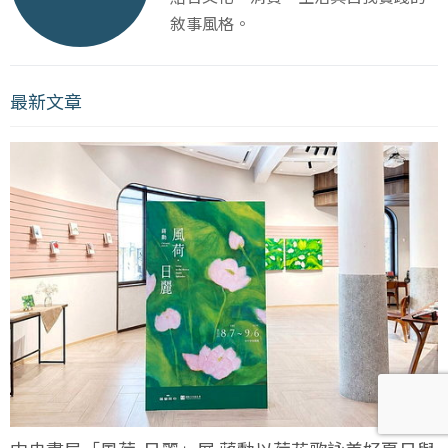
敘事風格。
最新文章