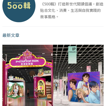
《500輯》打造新世代閱讀倡議，創造
貼合文化、消費、生活與自我實踐的
敘事風格。
最新文章