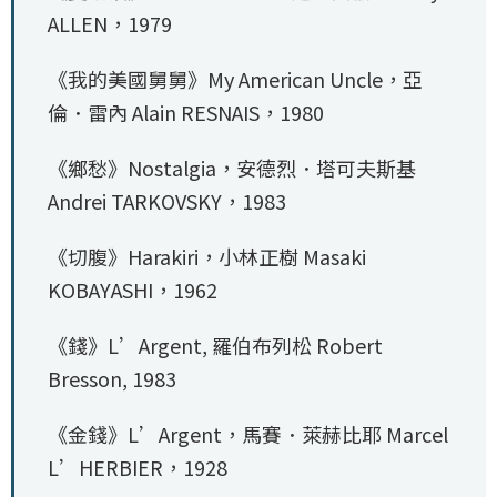
ALLEN，1979
《我的美國舅舅》My American Uncle，亞
倫．雷內 Alain RESNAIS，1980
《鄉愁》Nostalgia，安德烈．塔可夫斯基
Andrei TARKOVSKY，1983
《切腹》Harakiri，小林正樹 Masaki
KOBAYASHI，1962
《錢》L’Argent, 羅伯布列松 Robert
Bresson, 1983
《金錢》L’Argent，馬賽．萊赫比耶 Marcel
L’HERBIER，1928