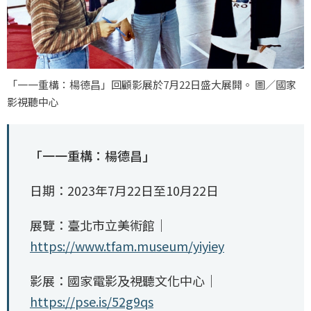
「一一重構：楊德昌」回顧影展於7月22日盛大展開。 圖／國家
影視聽中心
「一一重構：楊德昌」
日期：2023年7月22日至10月22日
展覽：臺北市立美術館｜
https://www.tfam.museum/yiyiey
影展：國家電影及視聽文化中心｜
https://pse.is/52g9qs