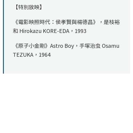
【特別放映】
《電影映照時代：侯孝賢與楊德昌》，是枝裕
和 Hirokazu KORE-EDA，1993
《原子小金剛》Astro Boy，手塚治虫 Osamu
TEZUKA，1964