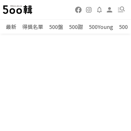
最新
得獎名單
500盤
500甜
500Young
500