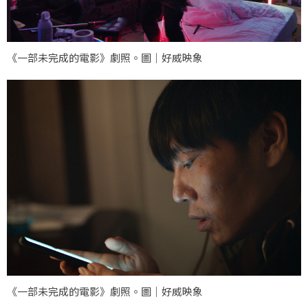
《一部未完成的電影》劇照。圖｜好威映象
《一部未完成的電影》劇照。圖｜好威映象