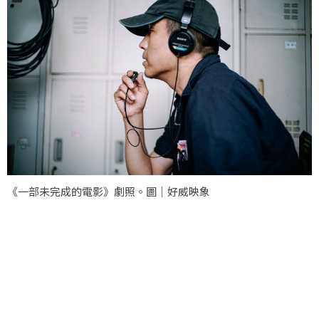
《一部未完成的電影》劇照。圖｜好威映象