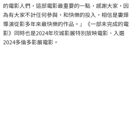
的電影人們，這部電影最重要的一點，感謝大家，因
為有大家不計任何參與，和快樂的投入，相信是婁燁
導演從影多年來最快樂的作品。」《一部未完成的電
影》同時也是2024年坎城影展特別放映電影、入選
2024多倫多影展電影。