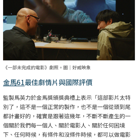
《一部未完成的電影》劇照。圖｜好威映象
金馬61
最佳劇情片與國際評價
監製馬英力於金馬獎頒獎典禮上表示「這部影片太特
別了，這不是一個正常的製作，也不是一個從頭到尾
都計畫好的，確實是跟著這幾年，不斷不斷產生的一
個關於我們每一個人、關於電影人、關於任何困境
下、任何時候，有條件和沒條件時候，都可以做電影