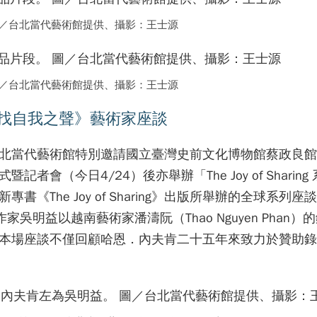
片段。 圖／台北當代藝術館提供、攝影：王士源
片段。 圖／台北當代藝術館提供、攝影：王士源
6月《尋找自我之聲》藝術家座談
北當代藝術館特別邀請國立臺灣史前文化博物館蔡政良館
（今日4/24）後亦舉辦「The Joy of Sharing
The Joy of Sharing》出版所舉辦的全球系列座
作家吳明益以越南藝術家潘濤阮（Thao Nguyen Phan）
本場座談不僅回顧哈恩．內夫肯二十五年來致力於贊助錄