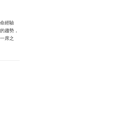
命經驗
的趨勢，
一席之