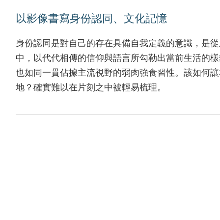
以影像書寫身份認同、文化記憶
身份認同是對自己的存在具備自我定義的意識，是從
中，以代代相傳的信仰與語言所勾勒出當前生活的樣
也如同一貫佔據主流視野的弱肉強食習性。該如何讓
地？確實難以在片刻之中被輕易梳理。