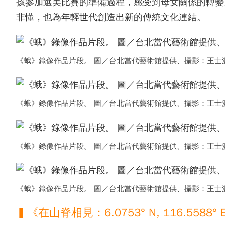
孩參加選美比賽的準備過程，感受到母女關係的轉變
非懂，也為年輕世代創造出新的傳統文化連結。
《蛾》錄像作品片段。 圖／台北當代藝術館提供、攝影：王士
《蛾》錄像作品片段。 圖／台北當代藝術館提供、攝影：王士
《蛾》錄像作品片段。 圖／台北當代藝術館提供、攝影：王士
《蛾》錄像作品片段。 圖／台北當代藝術館提供、攝影：王士
▍《在山脊相見：6.0753° N, 116.5588° 