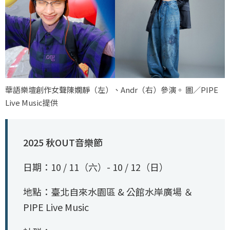
華語樂壇創作女聲陳嫺靜（左）、Andr（右）參演。 圖／PIPE
Live Music提供
2025 秋OUT音樂節
日期：10 / 11（六）- 10 / 12（日）
地點：臺北自來水園區 & 公館水岸廣場 ＆
PIPE Live Music