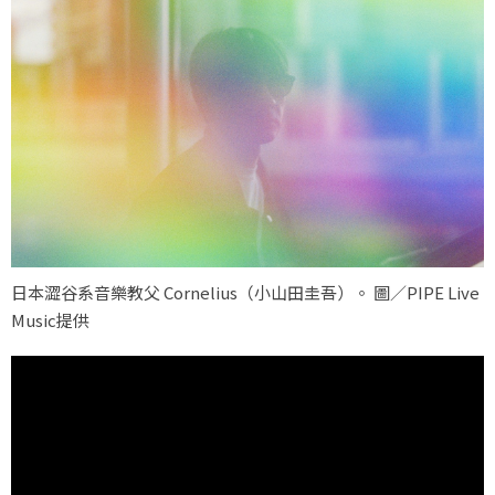
日本澀谷系音樂教父 Cornelius（小山田圭吾）。 圖／PIPE Live
Music提供