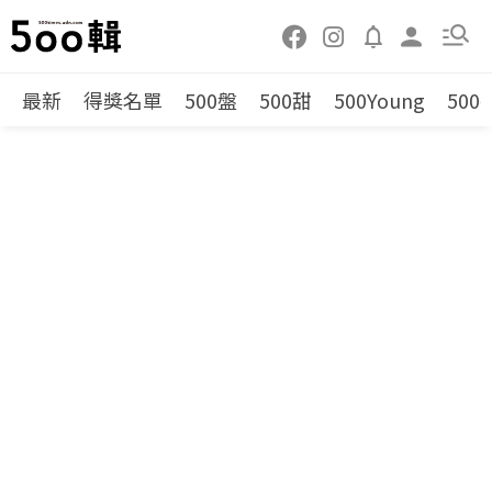
最新
得獎名單
500盤
500甜
500Young
500