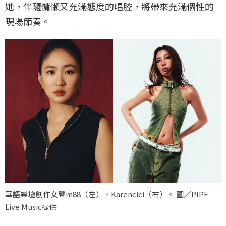
她，伴隨慵懶又充滿態度的唱腔，將帶來充滿個性的
現場節奏。
華語樂壇創作女聲m88（左）、Karencici（右）。 圖／PIPE
Live Music提供