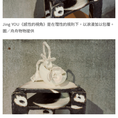
Jing YOU《感性的視角》是在理性的規則下，以浪漫加以包覆。
圖／舟舟物物提供