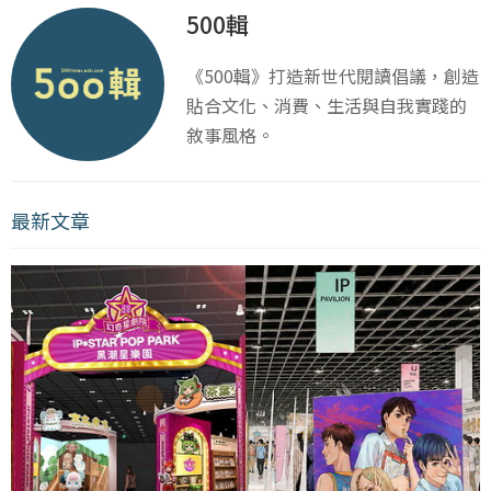
500輯
《500輯》打造新世代閱讀倡議，創造
貼合文化、消費、生活與自我實踐的
敘事風格。
最新文章