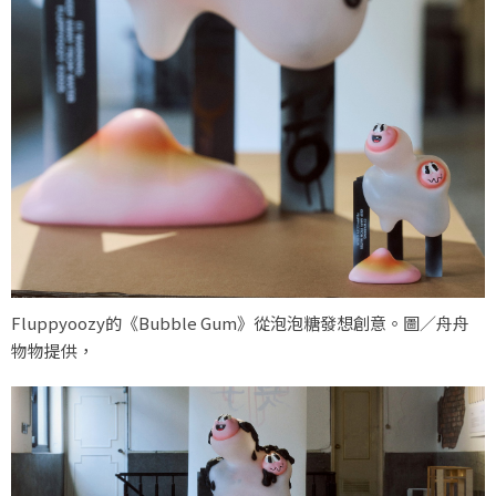
Fluppyoozy的《Bubble Gum》從泡泡糖發想創意。圖／舟舟
物物提供，