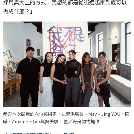
採用高大上的方式，我想的都是從街邊起家到底可以
做成什麼？」
參與本次展覽的六位藝術家，左起洪勝雄、May、Jing YOU、陳
曦、Amamberber與吳美琪 。圖／舟舟物物提供