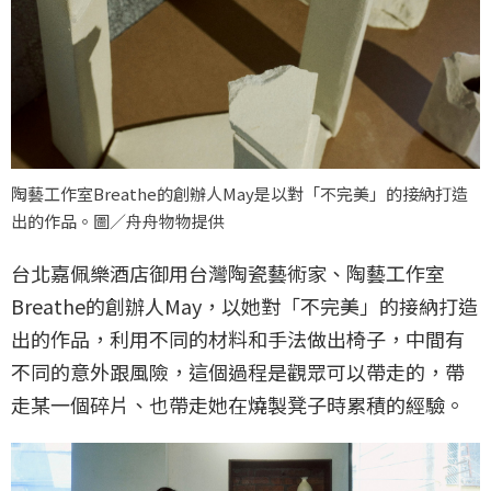
陶藝工作室Breathe的創辦人May是以對「不完美」的接納打造
出的作品。圖／舟舟物物提供
台北嘉佩樂酒店御用台灣陶瓷藝術家、陶藝工作室
Breathe的創辦人May，以她對「不完美」的接納打造
出的作品，利用不同的材料和手法做出椅子，中間有
不同的意外跟風險，這個過程是觀眾可以帶走的，帶
走某一個碎片、也帶走她在燒製凳子時累積的經驗。