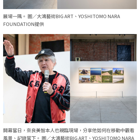
展場一隅。 圖／大鴻藝術BIG ART、YOSHITOMO NARA
FOUNDATION提供
開幕當日，奈良美智本人也親臨現場，分享他如何在移動中觀看
風景、記錄當下。 圖／大鴻藝術BIG ART、YOSHITOMO NARA