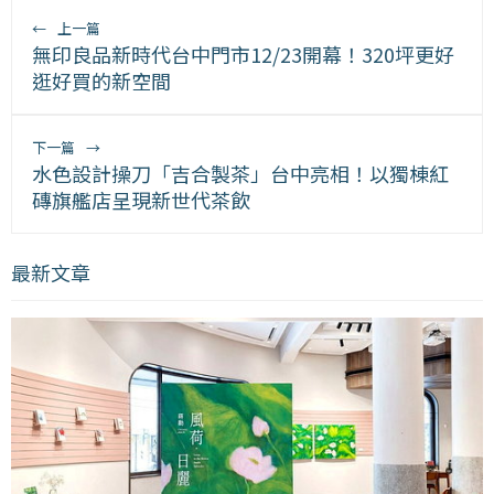
←
上一篇
無印良品新時代台中門市12/23開幕！320坪更好
逛好買的新空間
下一篇
→
水色設計操刀「吉合製茶」台中亮相！以獨棟紅
磚旗艦店呈現新世代茶飲
最新文章