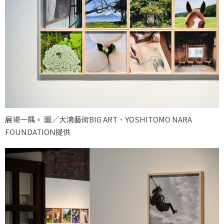
展場一隅。 圖／大鴻藝術BIG ART、YOSHITOMO NARA
FOUNDATION提供