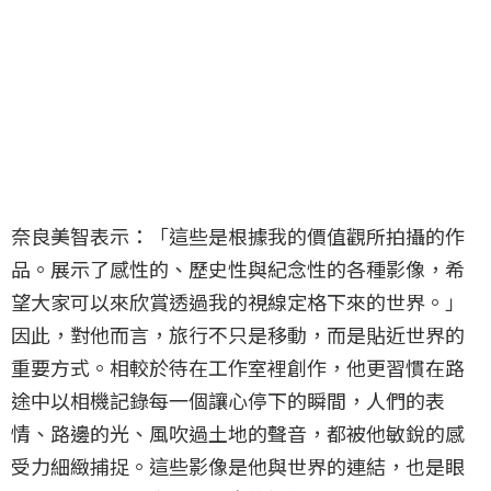
奈良美智表示：「這些是根據我的價值觀所拍攝的作
品。展示了感性的、歷史性與紀念性的各種影像，希
望大家可以來欣賞透過我的視線定格下來的世界。」
因此，對他而言，旅行不只是移動，而是貼近世界的
重要方式。相較於待在工作室裡創作，他更習慣在路
途中以相機記錄每一個讓心停下的瞬間，人們的表
情、路邊的光、風吹過土地的聲音，都被他敏銳的感
受力細緻捕捉。這些影像是他與世界的連結，也是眼