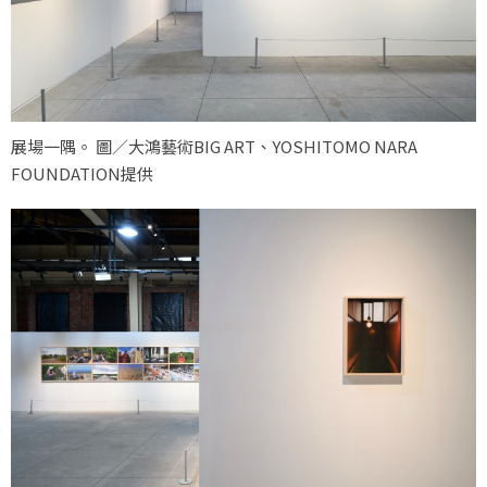
展場一隅。 圖／大鴻藝術BIG ART、YOSHITOMO NARA
FOUNDATION提供