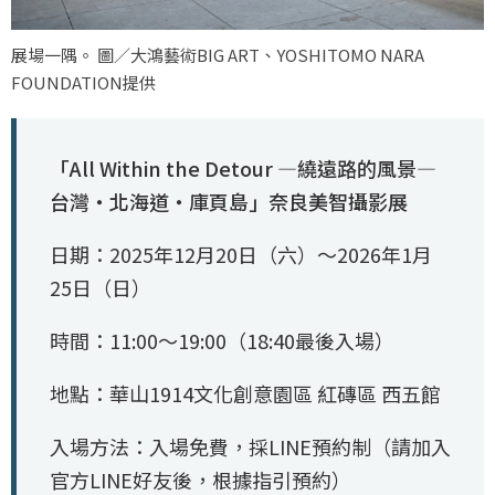
展場一隅。 圖／大鴻藝術BIG ART、YOSHITOMO NARA
FOUNDATION提供
「All Within the Detour ―繞遠路的風景―
台灣‧北海道‧庫頁島」奈良美智攝影展
日期：2025年12月20日（六）～2026年1月
25日（日）
時間：11:00～19:00（18:40最後入場）
地點：華山1914文化創意園區 紅磚區 西五館
入場方法：入場免費，採LINE預約制（請加入
官方LINE好友後，根據指引預約）