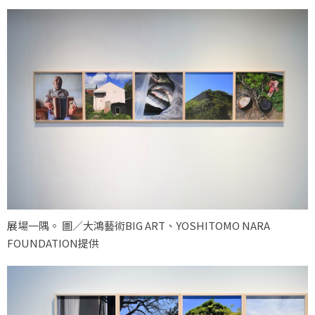
展場一隅。 圖／大鴻藝術BIG ART、YOSHITOMO NARA
FOUNDATION提供