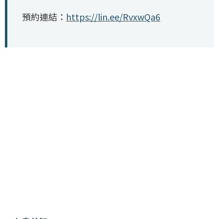
預約連結：
https://lin.ee/RvxwQa6