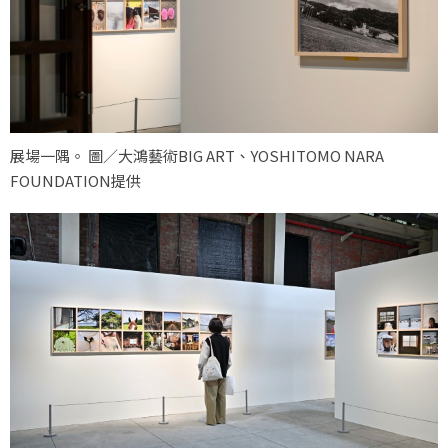
展場一隅。 圖／大鴻藝術BIG ART、YOSHITOMO NARA
FOUNDATION提供