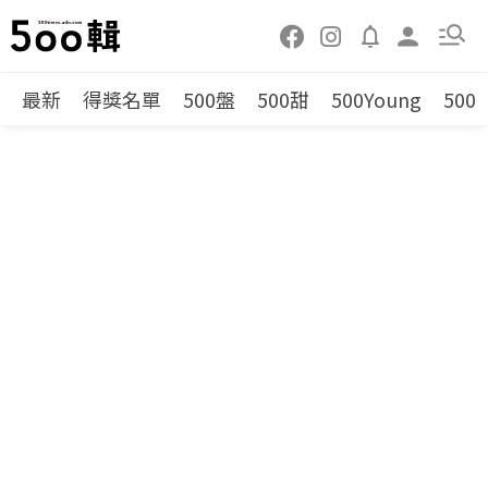
最新
得獎名單
500盤
500甜
500Young
500