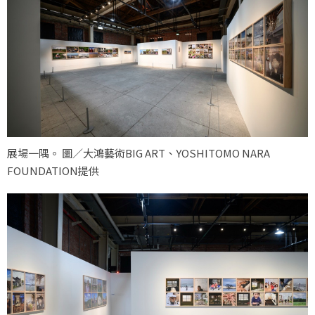
展場一隅。 圖／大鴻藝術BIG ART、YOSHITOMO NARA
FOUNDATION提供