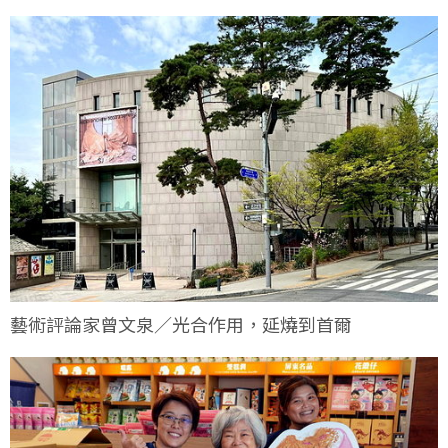
藝術評論家曾文泉／光合作用，延燒到首爾