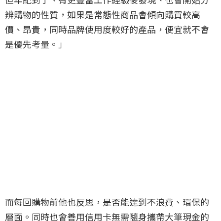
辨購物的性質，如果是常態性商品會傾向購買較高
價、昂貴，同時品牌使用度較好的產品，便宜就不會
是優先考量。」
而每回購物前他也反思，是否能達到不浪費、環保的
層面。同時也會善用信用卡無需隨身攜帶大筆現金的