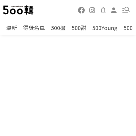
最新
得獎名單
500盤
500甜
500Young
500